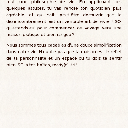
tout
,
une philosophie de vie
.
En appliquant ces
quelques astuces
,
tu vas rendre ton quotidien plus
agréable
,
et qui sait
,
peut-être découvrir que le
désencombrement est un véritable art de vivre
! SO,
qu’attends-tu pour commencer ce voyage vers une
maison pratique et bien rangée
?
Nous sommes tous capables d’une douce simplification
dans notre vie
.
N’oublie pas que ta maison est le reflet
de ta personnalité et un espace où tu dois te sentir
bien
. SO,
à tes boîtes
, ready(e),
tri
!