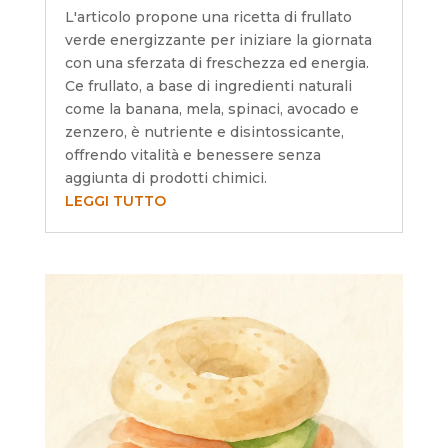
L'articolo propone una ricetta di frullato
verde energizzante per iniziare la giornata
con una sferzata di freschezza ed energia.
Ce frullato, a base di ingredienti naturali
come la banana, mela, spinaci, avocado e
zenzero, è nutriente e disintossicante,
offrendo vitalità e benessere senza
aggiunta di prodotti chimici.
LEGGI TUTTO