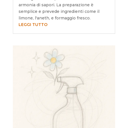
armonia di sapori. La preparazione è
semplice e prevede ingredienti come il
limone, l'aneth, e formaggio fresco.
LEGGI TUTTO