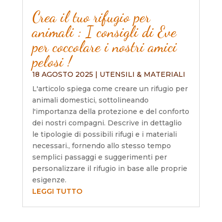
Crea il tuo rifugio per
animali : I consigli di Eve
per coccolare i nostri amici
pelosi !
18 AGOSTO 2025
|
UTENSILI & MATERIALI
L'articolo spiega come creare un rifugio per
animali domestici, sottolineando
l'importanza della protezione e del conforto
dei nostri compagni. Descrive in dettaglio
le tipologie di possibili rifugi e i materiali
necessari., fornendo allo stesso tempo
semplici passaggi e suggerimenti per
personalizzare il rifugio in base alle proprie
esigenze.
LEGGI TUTTO