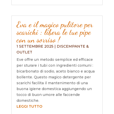
Eva e il magico pulitore per
scarichi : libera le tue pipe
con un sorriso !
1 SETTEMBRE 2025
|
DISCEMPANTE &
OUTLET
Eve offre un metodo semplice ed efficace
per sturare i tubi con ingredienti comuni :
bicarbonato di sodio, aceto bianco e acqua
bollente. Questo magico detergente per
scarichi facilita il mantenimento di una
buona igiene domestica aggiungendo un
tocco di buon umore alle faccende
domestiche.
LEGGI TUTTO