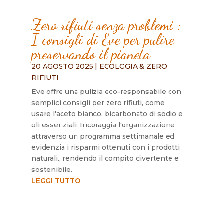
Zero rifiuti senza problemi :
I consigli di Eve per pulire
preservando il pianeta
20 AGOSTO 2025
|
ECOLOGIA & ZERO
RIFIUTI
Eve offre una pulizia eco-responsabile con
semplici consigli per zero rifiuti, come
usare l'aceto bianco, bicarbonato di sodio e
oli essenziali. Incoraggia l'organizzazione
attraverso un programma settimanale ed
evidenzia i risparmi ottenuti con i prodotti
naturali., rendendo il compito divertente e
sostenibile.
LEGGI TUTTO