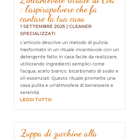
: l'aspirapolvere che fa
cantare la tua casa
1 SETTEMBRE 2025
|
CLEANER
SPECIALIZZATI
L'articolo descrive un metodo di pulizia
trasformato in un rituale incantevole con un
detergente fatto in casa facile da realizzare,
utilizzando ingredienti semplici come
l'acqua, aceto bianco, bicarbonato di sodio e
oli essenziali. Questo rituale promette una
casa pulita e un'atmosfera di benessere e
serenità.
LEGGI TUTTO
Zuppa di zucchine alla