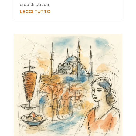
cibo di strada.
LEGGI TUTTO