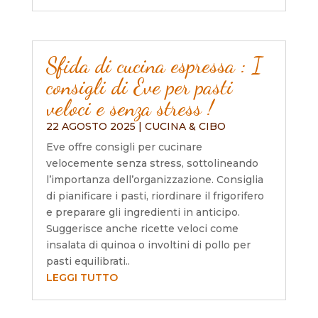
Sfida di cucina espressa : I
consigli di Eve per pasti
veloci e senza stress !
22 AGOSTO 2025
|
CUCINA & CIBO
Eve offre consigli per cucinare
velocemente senza stress, sottolineando
l’importanza dell’organizzazione. Consiglia
di pianificare i pasti, riordinare il frigorifero
e preparare gli ingredienti in anticipo.
Suggerisce anche ricette veloci come
insalata di quinoa o involtini di pollo per
pasti equilibrati..
LEGGI TUTTO