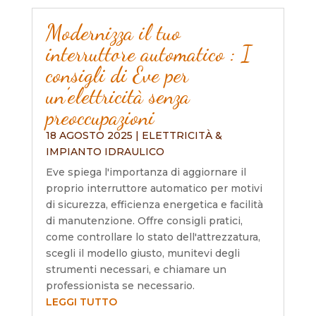
Modernizza il tuo
interruttore automatico : I
consigli di Eve per
un’elettricità senza
preoccupazioni
18 AGOSTO 2025
|
ELETTRICITÀ &
IMPIANTO IDRAULICO
Eve spiega l'importanza di aggiornare il
proprio interruttore automatico per motivi
di sicurezza, efficienza energetica e facilità
di manutenzione. Offre consigli pratici,
come controllare lo stato dell'attrezzatura,
scegli il modello giusto, munitevi degli
strumenti necessari, e chiamare un
professionista se necessario.
LEGGI TUTTO