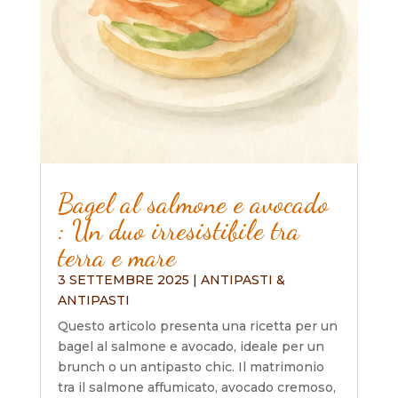
Bagel al salmone e avocado
: Un duo irresistibile tra
terra e mare
3 SETTEMBRE 2025
|
ANTIPASTI &
ANTIPASTI
Questo articolo presenta una ricetta per un
bagel al salmone e avocado, ideale per un
brunch o un antipasto chic. Il matrimonio
tra il salmone affumicato, avocado cremoso,