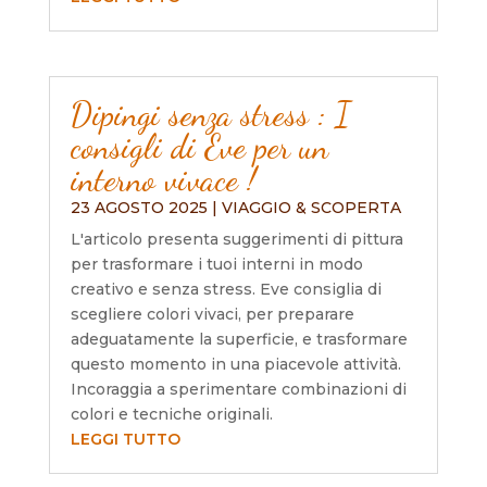
Dipingi senza stress : I
consigli di Eve per un
interno vivace !
23 AGOSTO 2025
|
VIAGGIO & SCOPERTA
L'articolo presenta suggerimenti di pittura
per trasformare i tuoi interni in modo
creativo e senza stress. Eve consiglia di
scegliere colori vivaci, per preparare
adeguatamente la superficie, e trasformare
questo momento in una piacevole attività.
Incoraggia a sperimentare combinazioni di
colori e tecniche originali.
LEGGI TUTTO