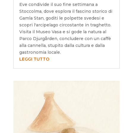
Eve condivide il suo fine settimana a
Stoccolma, dove esplora il fascino storico di
Gamla Stan, goditi le polpette svedesi e
scopri l'arcipelago circostante in traghetto.
Visita il Museo Vasa e si gode la natura al
Parco Djurgården, concludere con un caffè
alla cannella, stupito dalla cultura e dalla
gastronomia locale.
LEGGI TUTTO