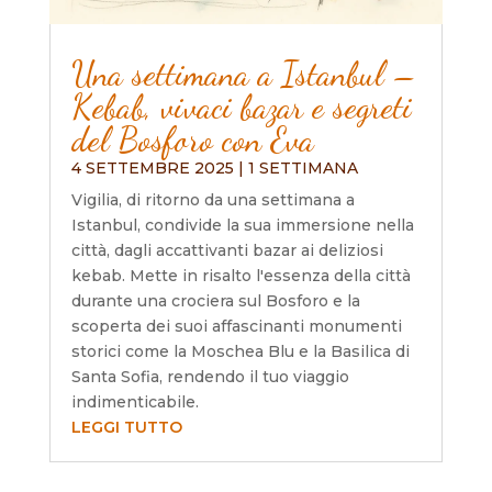
Una settimana a Istanbul –
Kebab, vivaci bazar e segreti
del Bosforo con Eva
4 SETTEMBRE 2025
|
1 SETTIMANA
Vigilia, di ritorno da una settimana a
Istanbul, condivide la sua immersione nella
città, dagli accattivanti bazar ai deliziosi
kebab. Mette in risalto l'essenza della città
durante una crociera sul Bosforo e la
scoperta dei suoi affascinanti monumenti
storici come la Moschea Blu e la Basilica di
Santa Sofia, rendendo il tuo viaggio
indimenticabile.
LEGGI TUTTO