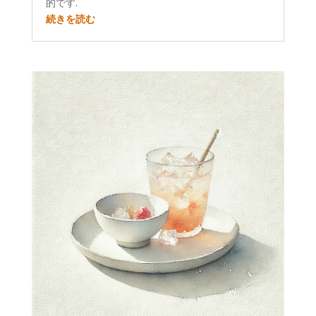
的です.
続きを読む