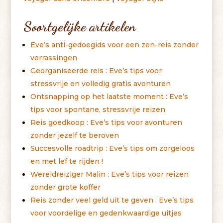
Soortgelijke artikelen
Eve’s anti-gedoegids voor een zen-reis zonder
verrassingen
Georganiseerde reis : Eve’s tips voor
stressvrije en volledig gratis avonturen
Ontsnapping op het laatste moment : Eve’s
tips voor spontane, stressvrije reizen
Reis goedkoop : Eve’s tips voor avonturen
zonder jezelf te beroven
Succesvolle roadtrip : Eve’s tips om zorgeloos
en met lef te rijden !
Wereldreiziger Malin : Eve’s tips voor reizen
zonder grote koffer
Reis zonder veel geld uit te geven : Eve’s tips
voor voordelige en gedenkwaardige uitjes