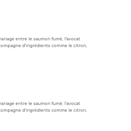
mariage entre le saumon fumé, l’avocat
accompagne d’ingrédients comme le citron,
mariage entre le saumon fumé, l’avocat
accompagne d’ingrédients comme le citron,