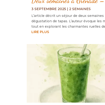
Deux semaines à Grenade – 
3 SEPTEMBRE 2025
|
2 SEMAINES
L’article décrit un séjour de deux semaines
dégustation de tapas. L’auteur évoque les m
tout en explorant les charmantes ruelles de 
LIRE PLUS