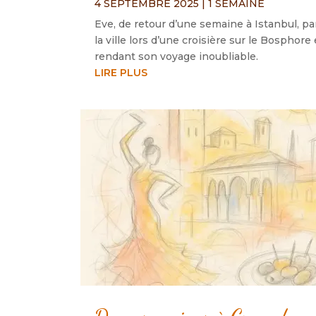
4 SEPTEMBRE 2025
|
1 SEMAINE
Eve, de retour d’une semaine à Istanbul, pa
la ville lors d’une croisière sur le Bosph
rendant son voyage inoubliable.
LIRE PLUS