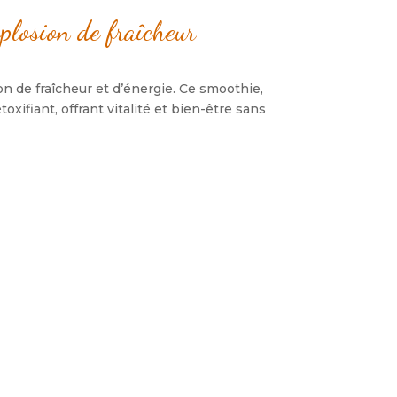
losion de fraîcheur
 de fraîcheur et d’énergie. Ce smoothie,
ifiant, offrant vitalité et bien-être sans