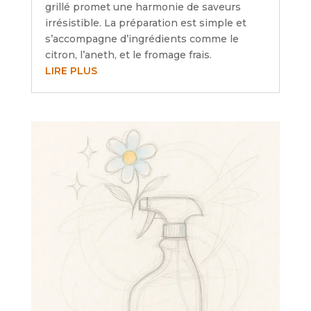
grillé promet une harmonie de saveurs
irrésistible. La préparation est simple et
s’accompagne d’ingrédients comme le
citron, l’aneth, et le fromage frais.
LIRE PLUS