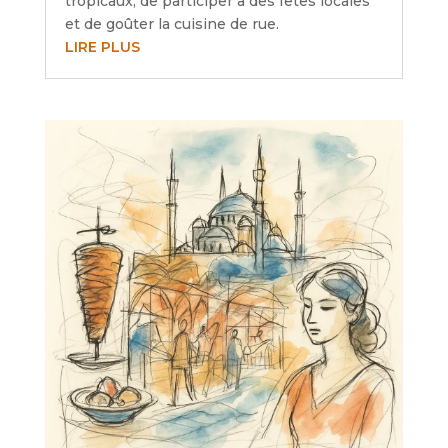
tropicaux, de participer à des fêtes locales
et de goûter la cuisine de rue.
LIRE PLUS