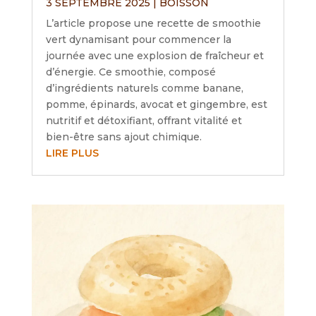
3 SEPTEMBRE 2025
|
BOISSON
L’article propose une recette de smoothie
vert dynamisant pour commencer la
journée avec une explosion de fraîcheur et
d’énergie. Ce smoothie, composé
d’ingrédients naturels comme banane,
pomme, épinards, avocat et gingembre, est
nutritif et détoxifiant, offrant vitalité et
bien-être sans ajout chimique.
LIRE PLUS