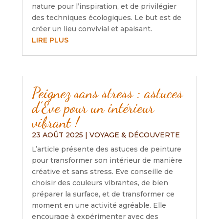
nature pour l’inspiration, et de privilégier
des techniques écologiques. Le but est de
créer un lieu convivial et apaisant.
LIRE PLUS
Peignez sans stress : astuces
d’Eve pour un intérieur
vibrant !
23 AOÛT 2025
|
VOYAGE & DÉCOUVERTE
L’article présente des astuces de peinture
pour transformer son intérieur de manière
créative et sans stress. Eve conseille de
choisir des couleurs vibrantes, de bien
préparer la surface, et de transformer ce
moment en une activité agréable. Elle
encourage à expérimenter avec des