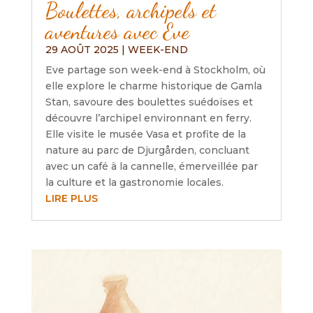
Boulettes, archipels et
aventures avec Eve
29 AOÛT 2025
|
WEEK-END
Eve partage son week-end à Stockholm, où
elle explore le charme historique de Gamla
Stan, savoure des boulettes suédoises et
découvre l’archipel environnant en ferry.
Elle visite le musée Vasa et profite de la
nature au parc de Djurgården, concluant
avec un café à la cannelle, émerveillée par
la culture et la gastronomie locales.
LIRE PLUS