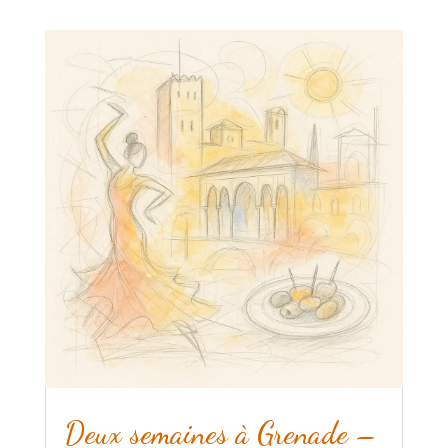
Deux semaines à Grenade –