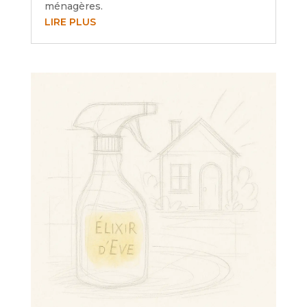
ménagères.
LIRE PLUS