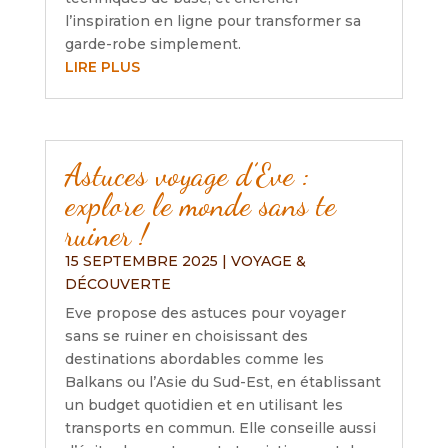
l’inspiration en ligne pour transformer sa
garde-robe simplement.
LIRE PLUS
Astuces voyage d’Eve :
explore le monde sans te
ruiner !
15 SEPTEMBRE 2025
|
VOYAGE &
DÉCOUVERTE
Eve propose des astuces pour voyager
sans se ruiner en choisissant des
destinations abordables comme les
Balkans ou l’Asie du Sud-Est, en établissant
un budget quotidien et en utilisant les
transports en commun. Elle conseille aussi