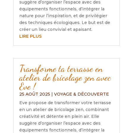
suggère d’organiser l’espace avec des
équipements fonctionnels, d’intégrer la
nature pour l’inspiration, et de privilégier
des techniques écologiques. Le but est de
créer un lieu convivial et apaisant.
LIRE PLUS
Transforme ta terrasse en
atelier de bricolage zen avec
Eve !
25 AOÛT 2025
|
VOYAGE & DÉCOUVERTE
Eve propose de transformer votre terrasse
en un atelier de bricolage zen, combinant
créativité et détente en plein air. Elle
suggère d’organiser l’espace avec des
équipements fonctionnels, d’intégrer la