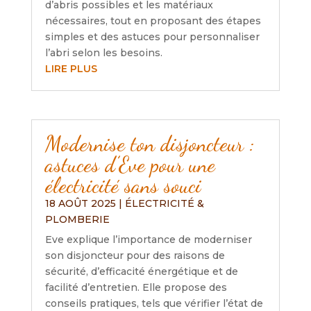
d’abris possibles et les matériaux
nécessaires, tout en proposant des étapes
simples et des astuces pour personnaliser
l’abri selon les besoins.
LIRE PLUS
Modernise ton disjoncteur :
astuces d’Eve pour une
électricité sans souci
18 AOÛT 2025
|
ÉLECTRICITÉ &
PLOMBERIE
Eve explique l’importance de moderniser
son disjoncteur pour des raisons de
sécurité, d’efficacité énergétique et de
facilité d’entretien. Elle propose des
conseils pratiques, tels que vérifier l’état de