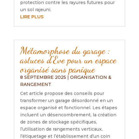
protection contre les rayures futures pour
un sol rajeuni.
LIRE PLUS
Métamorphose du garage :
astuces d’Eve pour un espace
organisé sans panique
8 SEPTEMBRE 2025
|
ORGANISATION &
RANGEMENT
Cet article propose des conseils pour
transformer un garage désordonné en un
espace organisé et fonctionnel. Les étapes
incluent un désencombrement, la création
de zones de stockage spécifiques,
l’utilisation de rangements verticaux,
l’étiquetage et l’établissement d’un coin