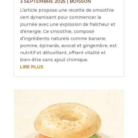
3 SEPTEMBRE 2025
|
BOISSON
L’article propose une recette de smoothie
vert dynamisant pour commencer la
journée avec une explosion de fraîcheur et
d’énergie. Ce smoothie, composé
d’ingrédients naturels comme banane,
pomme, épinards, avocat et gingembre, est
nutritif et détoxifiant, offrant vitalité et
bien-être sans ajout chimique.
LIRE PLUS