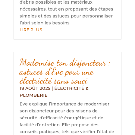
d’abris possibles et les matériaux
nécessaires, tout en proposant des étapes
simples et des astuces pour personnaliser
l’abri selon les besoins.
LIRE PLUS
Modernise ton disjoncteur :
astuces d’Eve pour une
électricité sans souci
18 AOÛT 2025
|
ÉLECTRICITÉ &
PLOMBERIE
Eve explique l’importance de moderniser
son disjoncteur pour des raisons de
sécurité, d’efficacité énergétique et de
facilité d’entretien. Elle propose des
conseils pratiques, tels que vérifier l’état de