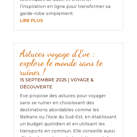
l’inspiration en ligne pour transformer sa
garde-robe simplement.
LIRE PLUS
Astuces voyage d’Eve :
explore le monde sans te
ruiner !
15 SEPTEMBRE 2025
|
VOYAGE &
DÉCOUVERTE
Eve propose des astuces pour voyager
sans se ruiner en choisissant des
destinations abordables comme les
Balkans ou l’Asie du Sud-Est, en établissant
un budget quotidien et en utilisant les
transports en commun. Elle conseille aussi