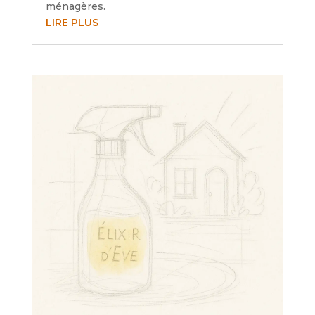
ménagères.
LIRE PLUS