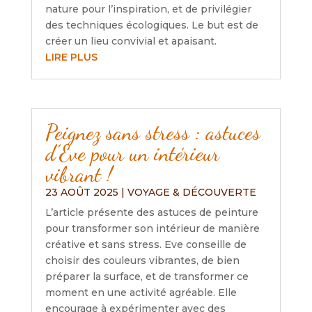
nature pour l’inspiration, et de privilégier
des techniques écologiques. Le but est de
créer un lieu convivial et apaisant.
LIRE PLUS
Peignez sans stress : astuces
d’Eve pour un intérieur
vibrant !
23 AOÛT 2025
|
VOYAGE & DÉCOUVERTE
L’article présente des astuces de peinture
pour transformer son intérieur de manière
créative et sans stress. Eve conseille de
choisir des couleurs vibrantes, de bien
préparer la surface, et de transformer ce
moment en une activité agréable. Elle
encourage à expérimenter avec des