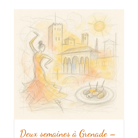
Deux semaines à Grenade –