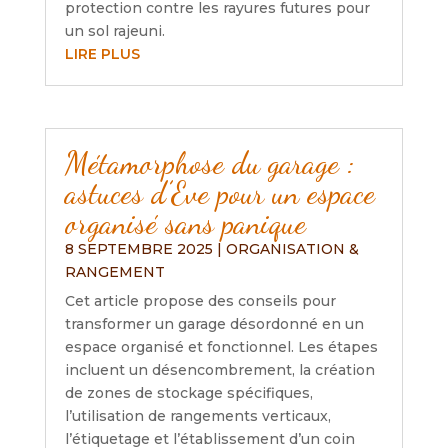
protection contre les rayures futures pour
un sol rajeuni.
LIRE PLUS
Métamorphose du garage :
astuces d’Eve pour un espace
organisé sans panique
8 SEPTEMBRE 2025
|
ORGANISATION &
RANGEMENT
Cet article propose des conseils pour
transformer un garage désordonné en un
espace organisé et fonctionnel. Les étapes
incluent un désencombrement, la création
de zones de stockage spécifiques,
l’utilisation de rangements verticaux,
l’étiquetage et l’établissement d’un coin