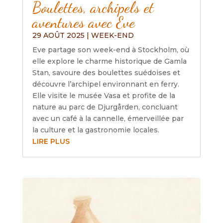
Boulettes, archipels et
aventures avec Eve
29 AOÛT 2025
|
WEEK-END
Eve partage son week-end à Stockholm, où
elle explore le charme historique de Gamla
Stan, savoure des boulettes suédoises et
découvre l’archipel environnant en ferry.
Elle visite le musée Vasa et profite de la
nature au parc de Djurgården, concluant
avec un café à la cannelle, émerveillée par
la culture et la gastronomie locales.
LIRE PLUS