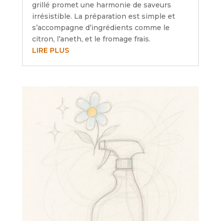
grillé promet une harmonie de saveurs
irrésistible. La préparation est simple et
s’accompagne d’ingrédients comme le
citron, l’aneth, et le fromage frais.
LIRE PLUS