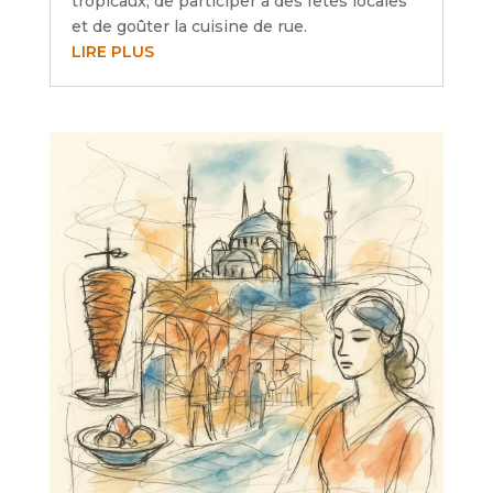
tropicaux, de participer à des fêtes locales
et de goûter la cuisine de rue.
LIRE PLUS