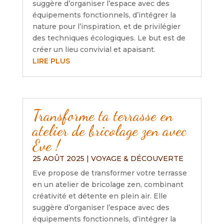
suggère d’organiser l’espace avec des
équipements fonctionnels, d’intégrer la
nature pour l’inspiration, et de privilégier
des techniques écologiques. Le but est de
créer un lieu convivial et apaisant.
LIRE PLUS
Transforme ta terrasse en
atelier de bricolage zen avec
Eve !
25 AOÛT 2025
|
VOYAGE & DÉCOUVERTE
Eve propose de transformer votre terrasse
en un atelier de bricolage zen, combinant
créativité et détente en plein air. Elle
suggère d’organiser l’espace avec des
équipements fonctionnels, d’intégrer la