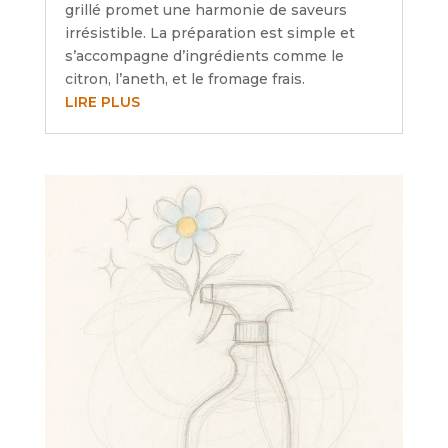
grillé promet une harmonie de saveurs
irrésistible. La préparation est simple et
s’accompagne d’ingrédients comme le
citron, l’aneth, et le fromage frais.
LIRE PLUS