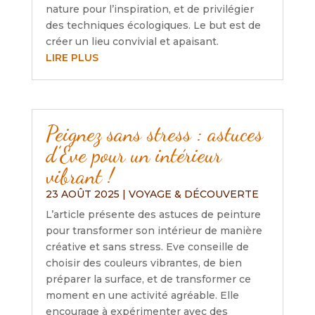
nature pour l’inspiration, et de privilégier
des techniques écologiques. Le but est de
créer un lieu convivial et apaisant.
LIRE PLUS
Peignez sans stress : astuces
d’Eve pour un intérieur
vibrant !
23 AOÛT 2025
|
VOYAGE & DÉCOUVERTE
L’article présente des astuces de peinture
pour transformer son intérieur de manière
créative et sans stress. Eve conseille de
choisir des couleurs vibrantes, de bien
préparer la surface, et de transformer ce
moment en une activité agréable. Elle
encourage à expérimenter avec des