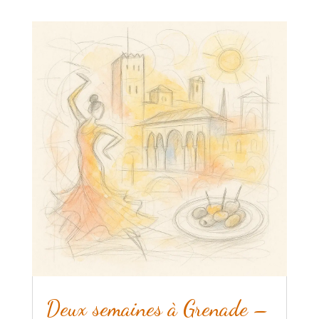
Deux semaines à Grenade –