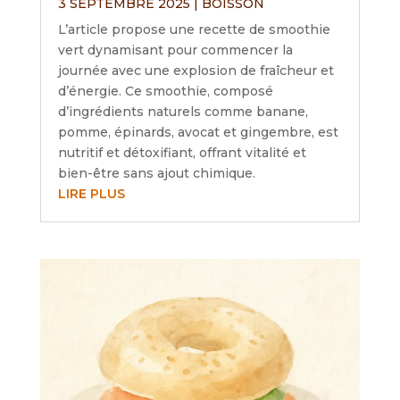
3 SEPTEMBRE 2025
|
BOISSON
L’article propose une recette de smoothie
vert dynamisant pour commencer la
journée avec une explosion de fraîcheur et
d’énergie. Ce smoothie, composé
d’ingrédients naturels comme banane,
pomme, épinards, avocat et gingembre, est
nutritif et détoxifiant, offrant vitalité et
bien-être sans ajout chimique.
LIRE PLUS