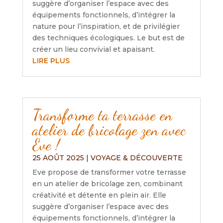
suggère d’organiser l’espace avec des
équipements fonctionnels, d’intégrer la
nature pour l’inspiration, et de privilégier
des techniques écologiques. Le but est de
créer un lieu convivial et apaisant.
LIRE PLUS
Transforme ta terrasse en
atelier de bricolage zen avec
Eve !
25 AOÛT 2025
|
VOYAGE & DÉCOUVERTE
Eve propose de transformer votre terrasse
en un atelier de bricolage zen, combinant
créativité et détente en plein air. Elle
suggère d’organiser l’espace avec des
équipements fonctionnels, d’intégrer la