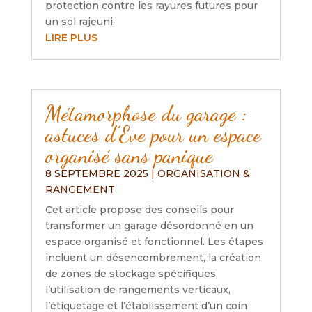
protection contre les rayures futures pour
un sol rajeuni.
LIRE PLUS
Métamorphose du garage :
astuces d’Eve pour un espace
organisé sans panique
8 SEPTEMBRE 2025
|
ORGANISATION &
RANGEMENT
Cet article propose des conseils pour
transformer un garage désordonné en un
espace organisé et fonctionnel. Les étapes
incluent un désencombrement, la création
de zones de stockage spécifiques,
l’utilisation de rangements verticaux,
l’étiquetage et l’établissement d’un coin