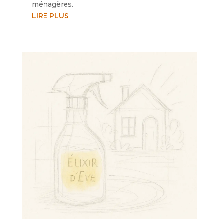
ménagères.
LIRE PLUS