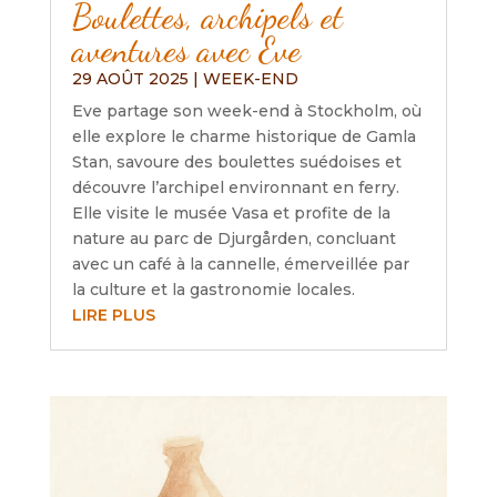
Boulettes, archipels et
aventures avec Eve
29 AOÛT 2025
|
WEEK-END
Eve partage son week-end à Stockholm, où
elle explore le charme historique de Gamla
Stan, savoure des boulettes suédoises et
découvre l’archipel environnant en ferry.
Elle visite le musée Vasa et profite de la
nature au parc de Djurgården, concluant
avec un café à la cannelle, émerveillée par
la culture et la gastronomie locales.
LIRE PLUS