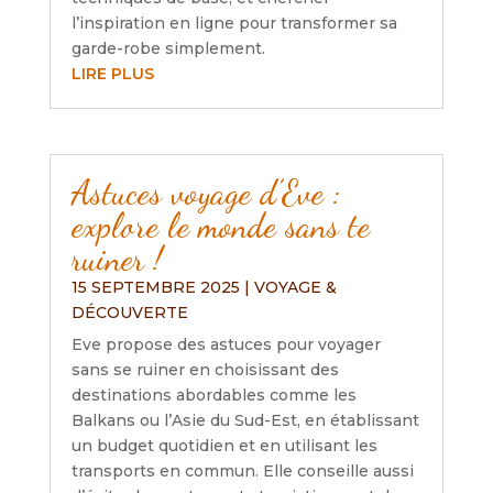
l’inspiration en ligne pour transformer sa
garde-robe simplement.
LIRE PLUS
Astuces voyage d’Eve :
explore le monde sans te
ruiner !
15 SEPTEMBRE 2025
|
VOYAGE &
DÉCOUVERTE
Eve propose des astuces pour voyager
sans se ruiner en choisissant des
destinations abordables comme les
Balkans ou l’Asie du Sud-Est, en établissant
un budget quotidien et en utilisant les
transports en commun. Elle conseille aussi