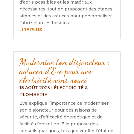
d’abris possibles et les matériaux
nécessaires, tout en proposant des étapes
simples et des astuces pour personnaliser
l’abri selon les besoins.
LIRE PLUS
Modernise ton disjoncteur :
astuces d’Eve pour une
électricité sans souci
18 AOÛT 2025
|
ÉLECTRICITÉ &
PLOMBERIE
Eve explique l’importance de moderniser
son disjoncteur pour des raisons de
sécurité, d’efficacité énergétique et de
facilité d’entretien. Elle propose des
conseils pratiques, tels que vérifier l’état de