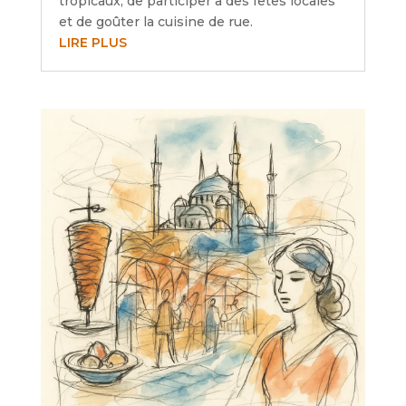
tropicaux, de participer à des fêtes locales
et de goûter la cuisine de rue.
LIRE PLUS