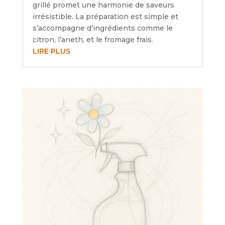
grillé promet une harmonie de saveurs
irrésistible. La préparation est simple et
s’accompagne d’ingrédients comme le
citron, l’aneth, et le fromage frais.
LIRE PLUS