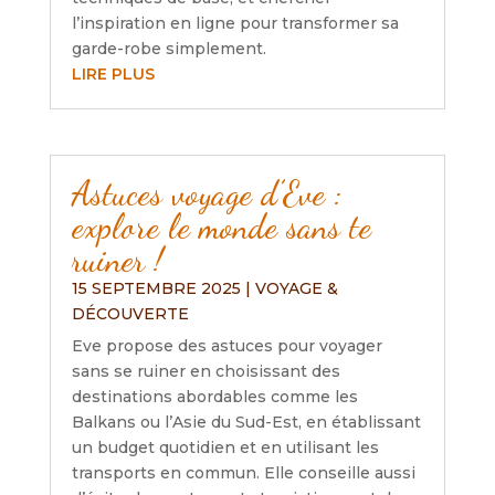
l’inspiration en ligne pour transformer sa
garde-robe simplement.
LIRE PLUS
Astuces voyage d’Eve :
explore le monde sans te
ruiner !
15 SEPTEMBRE 2025
|
VOYAGE &
DÉCOUVERTE
Eve propose des astuces pour voyager
sans se ruiner en choisissant des
destinations abordables comme les
Balkans ou l’Asie du Sud-Est, en établissant
un budget quotidien et en utilisant les
transports en commun. Elle conseille aussi