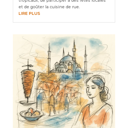
tropicaux, de participer à des fêtes locales
et de goûter la cuisine de rue.
LIRE PLUS