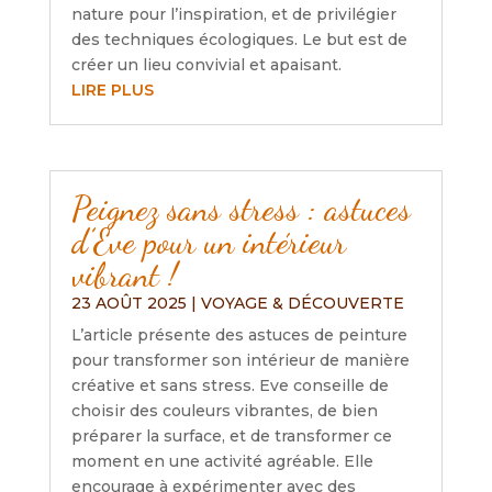
nature pour l’inspiration, et de privilégier
des techniques écologiques. Le but est de
créer un lieu convivial et apaisant.
LIRE PLUS
Peignez sans stress : astuces
d’Eve pour un intérieur
vibrant !
23 AOÛT 2025
|
VOYAGE & DÉCOUVERTE
L’article présente des astuces de peinture
pour transformer son intérieur de manière
créative et sans stress. Eve conseille de
choisir des couleurs vibrantes, de bien
préparer la surface, et de transformer ce
moment en une activité agréable. Elle
encourage à expérimenter avec des