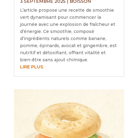
3 SEPTEMBRE 2025
|
BOISSON
L’article propose une recette de smoothie
vert dynamisant pour commencer la
journée avec une explosion de fraîcheur et
d’énergie. Ce smoothie, composé
d’ingrédients naturels comme banane,
pomme, épinards, avocat et gingembre, est
nutritif et détoxifiant, offrant vitalité et
bien-être sans ajout chimique.
LIRE PLUS