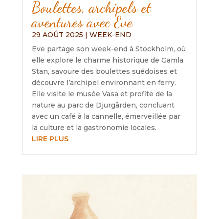
Boulettes, archipels et
aventures avec Eve
29 AOÛT 2025
|
WEEK-END
Eve partage son week-end à Stockholm, où
elle explore le charme historique de Gamla
Stan, savoure des boulettes suédoises et
découvre l’archipel environnant en ferry.
Elle visite le musée Vasa et profite de la
nature au parc de Djurgården, concluant
avec un café à la cannelle, émerveillée par
la culture et la gastronomie locales.
LIRE PLUS