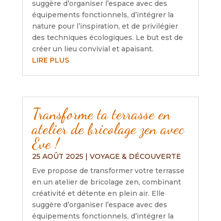
suggère d’organiser l’espace avec des
équipements fonctionnels, d’intégrer la
nature pour l’inspiration, et de privilégier
des techniques écologiques. Le but est de
créer un lieu convivial et apaisant.
LIRE PLUS
Transforme ta terrasse en
atelier de bricolage zen avec
Eve !
25 AOÛT 2025
|
VOYAGE & DÉCOUVERTE
Eve propose de transformer votre terrasse
en un atelier de bricolage zen, combinant
créativité et détente en plein air. Elle
suggère d’organiser l’espace avec des
équipements fonctionnels, d’intégrer la