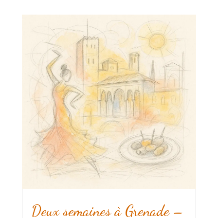
Deux semaines à Grenade –