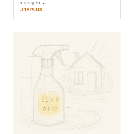
ménagères.
LIRE PLUS