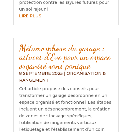
protection contre les rayures futures pour
un sol rajeuni.
LIRE PLUS
Métamorphose du garage :
astuces d’Eve pour un espace
organisé sans panique
8 SEPTEMBRE 2025
|
ORGANISATION &
RANGEMENT
Cet article propose des conseils pour
transformer un garage désordonné en un
espace organisé et fonctionnel. Les étapes
incluent un désencombrement, la création
de zones de stockage spécifiques,
l’utilisation de rangements verticaux,
l’étiquetage et l’établissement d’un coin