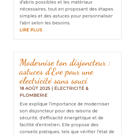
d’abris possibles et les matériaux
nécessaires, tout en proposant des étapes
simples et des astuces pour personnaliser
l’abri selon les besoins.
LIRE PLUS
Modernise ton disjoncteur :
astuces d’Eve pour une
électricité sans souci
18 AOÛT 2025
|
ÉLECTRICITÉ &
PLOMBERIE
Eve explique l’importance de moderniser
son disjoncteur pour des raisons de
sécurité, d’efficacité énergétique et de
facilité d’entretien. Elle propose des
conseils pratiques, tels que vérifier l’état de