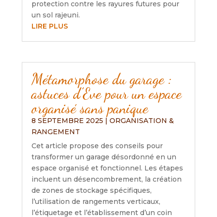
protection contre les rayures futures pour
un sol rajeuni.
LIRE PLUS
Métamorphose du garage :
astuces d’Eve pour un espace
organisé sans panique
8 SEPTEMBRE 2025
|
ORGANISATION &
RANGEMENT
Cet article propose des conseils pour
transformer un garage désordonné en un
espace organisé et fonctionnel. Les étapes
incluent un désencombrement, la création
de zones de stockage spécifiques,
l’utilisation de rangements verticaux,
l’étiquetage et l’établissement d’un coin