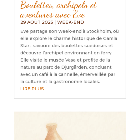
Boulettes, archipels et
aventures avec Eve
29 AOÛT 2025
|
WEEK-END
Eve partage son week-end à Stockholm, où
elle explore le charme historique de Gamla
Stan, savoure des boulettes suédoises et
découvre l’archipel environnant en ferry.
Elle visite le musée Vasa et profite de la
nature au parc de Djurgården, concluant
avec un café à la cannelle, émerveillée par
la culture et la gastronomie locales.
LIRE PLUS