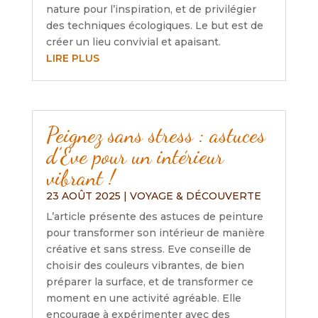
nature pour l’inspiration, et de privilégier
des techniques écologiques. Le but est de
créer un lieu convivial et apaisant.
LIRE PLUS
Peignez sans stress : astuces
d’Eve pour un intérieur
vibrant !
23 AOÛT 2025
|
VOYAGE & DÉCOUVERTE
L’article présente des astuces de peinture
pour transformer son intérieur de manière
créative et sans stress. Eve conseille de
choisir des couleurs vibrantes, de bien
préparer la surface, et de transformer ce
moment en une activité agréable. Elle
encourage à expérimenter avec des