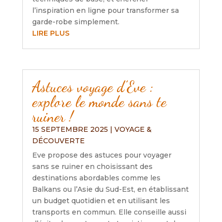
l’inspiration en ligne pour transformer sa
garde-robe simplement.
LIRE PLUS
Astuces voyage d’Eve :
explore le monde sans te
ruiner !
15 SEPTEMBRE 2025
|
VOYAGE &
DÉCOUVERTE
Eve propose des astuces pour voyager
sans se ruiner en choisissant des
destinations abordables comme les
Balkans ou l’Asie du Sud-Est, en établissant
un budget quotidien et en utilisant les
transports en commun. Elle conseille aussi