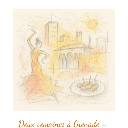
Deux semaines à Grenade –