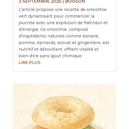
3 SEPTEMBRE 2025
|
BOISSON
L’article propose une recette de smoothie
vert dynamisant pour commencer la
journée avec une explosion de fraîcheur et
d’énergie. Ce smoothie, composé
d’ingrédients naturels comme banane,
pomme, épinards, avocat et gingembre, est
nutritif et détoxifiant, offrant vitalité et
bien-être sans ajout chimique.
LIRE PLUS