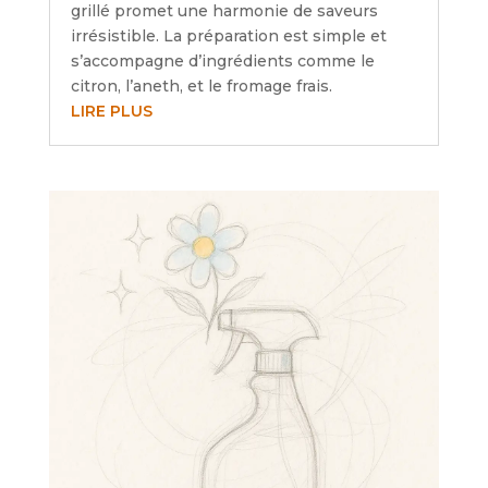
grillé promet une harmonie de saveurs
irrésistible. La préparation est simple et
s’accompagne d’ingrédients comme le
citron, l’aneth, et le fromage frais.
LIRE PLUS