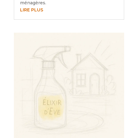
ménagères.
LIRE PLUS