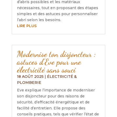
d’abris possibles et les matériaux
nécessaires, tout en proposant des étapes
simples et des astuces pour personnaliser
l’abri selon les besoins.
LIRE PLUS
Modernise ton disjoncteur :
astuces d’Eve pour une
électricité sans souci
18 AOÛT 2025
|
ÉLECTRICITÉ &
PLOMBERIE
Eve explique l’importance de moderniser
son disjoncteur pour des raisons de
sécurité, d’efficacité énergétique et de
facilité d’entretien. Elle propose des
conseils pratiques, tels que vérifier l’état de