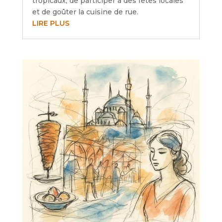
tropicaux, de participer à des fêtes locales
et de goûter la cuisine de rue.
LIRE PLUS