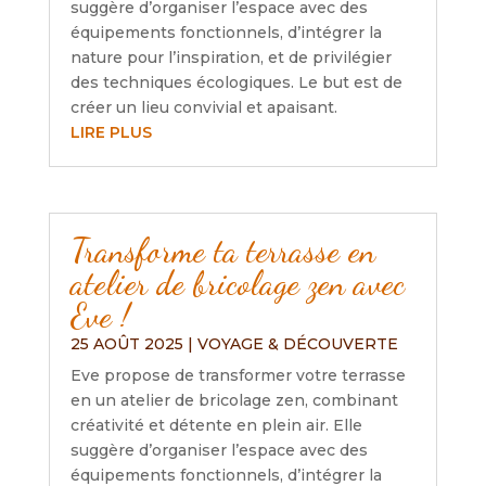
suggère d’organiser l’espace avec des
équipements fonctionnels, d’intégrer la
nature pour l’inspiration, et de privilégier
des techniques écologiques. Le but est de
créer un lieu convivial et apaisant.
LIRE PLUS
Transforme ta terrasse en
atelier de bricolage zen avec
Eve !
25 AOÛT 2025
|
VOYAGE & DÉCOUVERTE
Eve propose de transformer votre terrasse
en un atelier de bricolage zen, combinant
créativité et détente en plein air. Elle
suggère d’organiser l’espace avec des
équipements fonctionnels, d’intégrer la