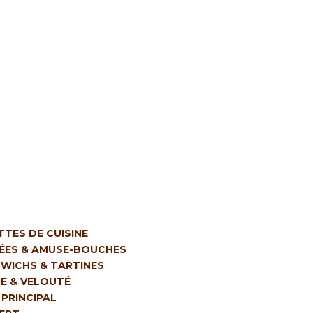
TTES DE CUISINE
ÉES & AMUSE-BOUCHES
WICHS & TARTINES
E & VELOUTÉ
 PRINCIPAL