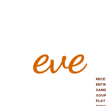
RECE
ENTR
SAND
SOUP
PLAT