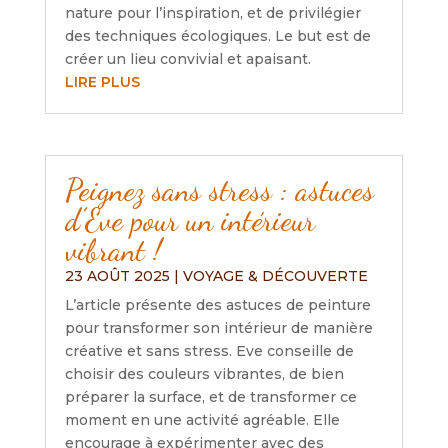
nature pour l’inspiration, et de privilégier
des techniques écologiques. Le but est de
créer un lieu convivial et apaisant.
LIRE PLUS
Peignez sans stress : astuces
d’Eve pour un intérieur
vibrant !
23 AOÛT 2025
|
VOYAGE & DÉCOUVERTE
L’article présente des astuces de peinture
pour transformer son intérieur de manière
créative et sans stress. Eve conseille de
choisir des couleurs vibrantes, de bien
préparer la surface, et de transformer ce
moment en une activité agréable. Elle
encourage à expérimenter avec des