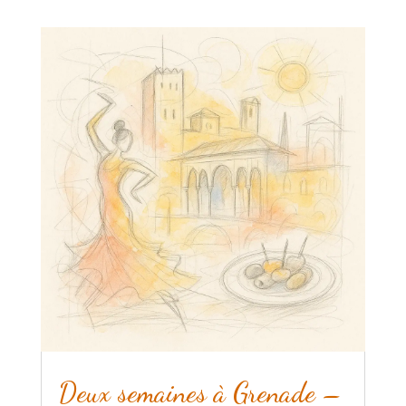
Deux semaines à Grenade –