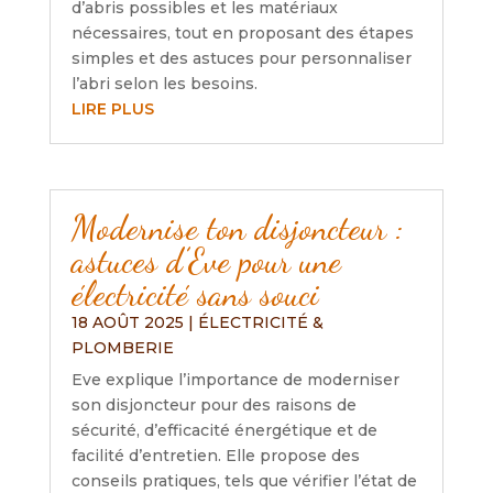
d’abris possibles et les matériaux
nécessaires, tout en proposant des étapes
simples et des astuces pour personnaliser
l’abri selon les besoins.
LIRE PLUS
Modernise ton disjoncteur :
astuces d’Eve pour une
électricité sans souci
18 AOÛT 2025
|
ÉLECTRICITÉ &
PLOMBERIE
Eve explique l’importance de moderniser
son disjoncteur pour des raisons de
sécurité, d’efficacité énergétique et de
facilité d’entretien. Elle propose des
conseils pratiques, tels que vérifier l’état de