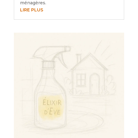
ménagères.
LIRE PLUS