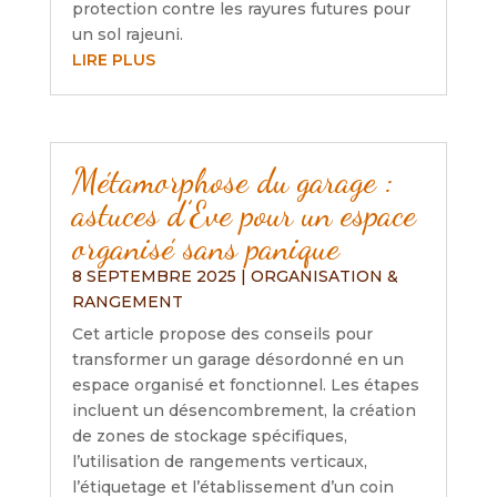
protection contre les rayures futures pour
un sol rajeuni.
LIRE PLUS
Métamorphose du garage :
astuces d’Eve pour un espace
organisé sans panique
8 SEPTEMBRE 2025
|
ORGANISATION &
RANGEMENT
Cet article propose des conseils pour
transformer un garage désordonné en un
espace organisé et fonctionnel. Les étapes
incluent un désencombrement, la création
de zones de stockage spécifiques,
l’utilisation de rangements verticaux,
l’étiquetage et l’établissement d’un coin