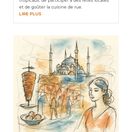
tropicaux, de participer à des fêtes locales
et de goûter la cuisine de rue.
LIRE PLUS