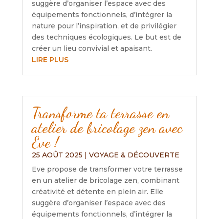
suggère d’organiser l’espace avec des
équipements fonctionnels, d’intégrer la
nature pour l’inspiration, et de privilégier
des techniques écologiques. Le but est de
créer un lieu convivial et apaisant.
LIRE PLUS
Transforme ta terrasse en
atelier de bricolage zen avec
Eve !
25 AOÛT 2025
|
VOYAGE & DÉCOUVERTE
Eve propose de transformer votre terrasse
en un atelier de bricolage zen, combinant
créativité et détente en plein air. Elle
suggère d’organiser l’espace avec des
équipements fonctionnels, d’intégrer la