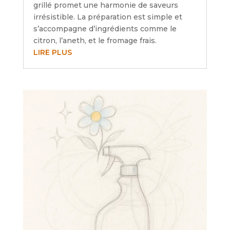
grillé promet une harmonie de saveurs
irrésistible. La préparation est simple et
s’accompagne d’ingrédients comme le
citron, l’aneth, et le fromage frais.
LIRE PLUS