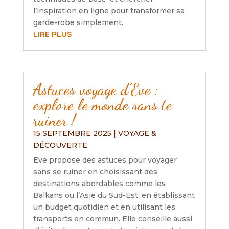
l’inspiration en ligne pour transformer sa
garde-robe simplement.
LIRE PLUS
Astuces voyage d’Eve :
explore le monde sans te
ruiner !
15 SEPTEMBRE 2025
|
VOYAGE &
DÉCOUVERTE
Eve propose des astuces pour voyager
sans se ruiner en choisissant des
destinations abordables comme les
Balkans ou l’Asie du Sud-Est, en établissant
un budget quotidien et en utilisant les
transports en commun. Elle conseille aussi