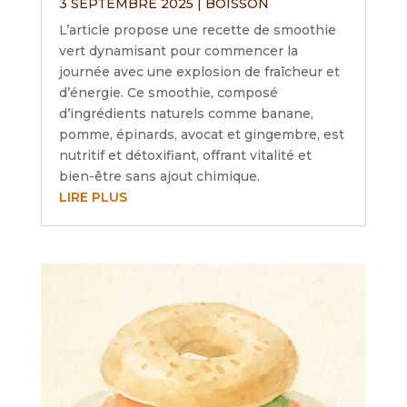
3 SEPTEMBRE 2025
|
BOISSON
L’article propose une recette de smoothie
vert dynamisant pour commencer la
journée avec une explosion de fraîcheur et
d’énergie. Ce smoothie, composé
d’ingrédients naturels comme banane,
pomme, épinards, avocat et gingembre, est
nutritif et détoxifiant, offrant vitalité et
bien-être sans ajout chimique.
LIRE PLUS