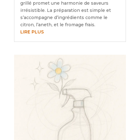
grillé promet une harmonie de saveurs
irrésistible. La préparation est simple et
s’accompagne d’ingrédients comme le
citron, l’aneth, et le fromage frais.
LIRE PLUS