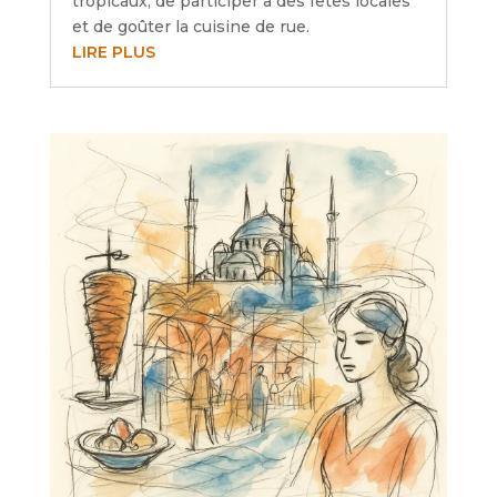
tropicaux, de participer à des fêtes locales
et de goûter la cuisine de rue.
LIRE PLUS