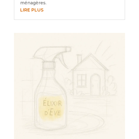
ménagères.
LIRE PLUS