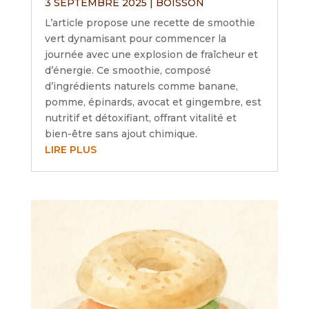
3 SEPTEMBRE 2025
|
BOISSON
L’article propose une recette de smoothie
vert dynamisant pour commencer la
journée avec une explosion de fraîcheur et
d’énergie. Ce smoothie, composé
d’ingrédients naturels comme banane,
pomme, épinards, avocat et gingembre, est
nutritif et détoxifiant, offrant vitalité et
bien-être sans ajout chimique.
LIRE PLUS