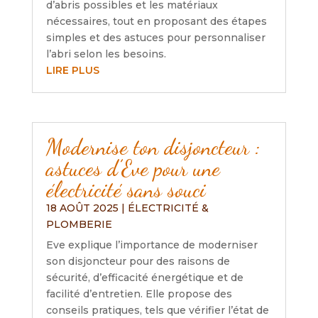
d’abris possibles et les matériaux
nécessaires, tout en proposant des étapes
simples et des astuces pour personnaliser
l’abri selon les besoins.
LIRE PLUS
Modernise ton disjoncteur :
astuces d’Eve pour une
électricité sans souci
18 AOÛT 2025
|
ÉLECTRICITÉ &
PLOMBERIE
Eve explique l’importance de moderniser
son disjoncteur pour des raisons de
sécurité, d’efficacité énergétique et de
facilité d’entretien. Elle propose des
conseils pratiques, tels que vérifier l’état de