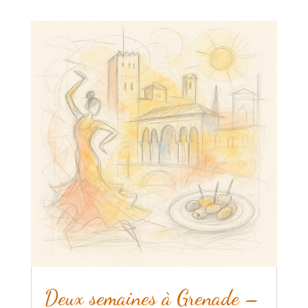
Deux semaines à Grenade –