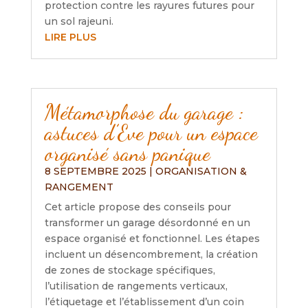
protection contre les rayures futures pour
un sol rajeuni.
LIRE PLUS
Métamorphose du garage :
astuces d’Eve pour un espace
organisé sans panique
8 SEPTEMBRE 2025
|
ORGANISATION &
RANGEMENT
Cet article propose des conseils pour
transformer un garage désordonné en un
espace organisé et fonctionnel. Les étapes
incluent un désencombrement, la création
de zones de stockage spécifiques,
l’utilisation de rangements verticaux,
l’étiquetage et l’établissement d’un coin