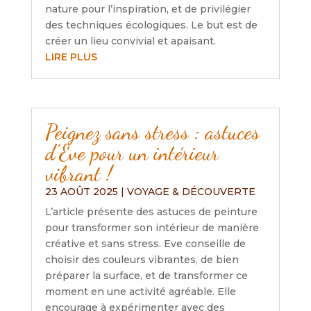
nature pour l’inspiration, et de privilégier
des techniques écologiques. Le but est de
créer un lieu convivial et apaisant.
LIRE PLUS
Peignez sans stress : astuces
d’Eve pour un intérieur
vibrant !
23 AOÛT 2025
|
VOYAGE & DÉCOUVERTE
L’article présente des astuces de peinture
pour transformer son intérieur de manière
créative et sans stress. Eve conseille de
choisir des couleurs vibrantes, de bien
préparer la surface, et de transformer ce
moment en une activité agréable. Elle
encourage à expérimenter avec des