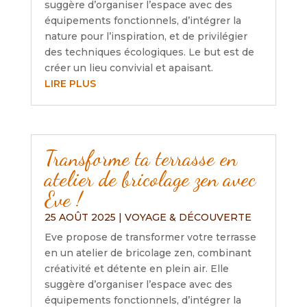
suggère d’organiser l’espace avec des
équipements fonctionnels, d’intégrer la
nature pour l’inspiration, et de privilégier
des techniques écologiques. Le but est de
créer un lieu convivial et apaisant.
LIRE PLUS
Transforme ta terrasse en
atelier de bricolage zen avec
Eve !
25 AOÛT 2025
|
VOYAGE & DÉCOUVERTE
Eve propose de transformer votre terrasse
en un atelier de bricolage zen, combinant
créativité et détente en plein air. Elle
suggère d’organiser l’espace avec des
équipements fonctionnels, d’intégrer la