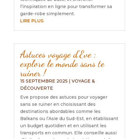
l’inspiration en ligne pour transformer sa
garde-robe simplement.
LIRE PLUS
Astuces voyage d’Eve :
explore le monde sans te
ruiner !
15 SEPTEMBRE 2025
|
VOYAGE &
DÉCOUVERTE
Eve propose des astuces pour voyager
sans se ruiner en choisissant des
destinations abordables comme les
Balkans ou l’Asie du Sud-Est, en établissant
un budget quotidien et en utilisant les
transports en commun. Elle conseille aussi