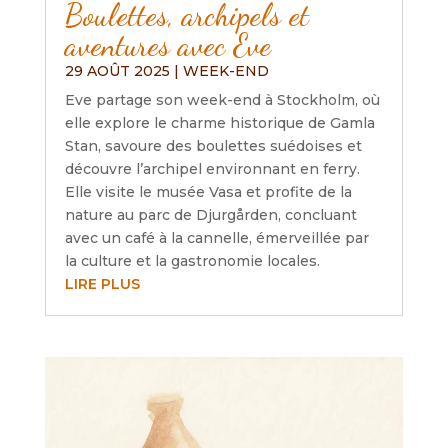
Boulettes, archipels et
aventures avec Eve
29 AOÛT 2025
|
WEEK-END
Eve partage son week-end à Stockholm, où
elle explore le charme historique de Gamla
Stan, savoure des boulettes suédoises et
découvre l’archipel environnant en ferry.
Elle visite le musée Vasa et profite de la
nature au parc de Djurgården, concluant
avec un café à la cannelle, émerveillée par
la culture et la gastronomie locales.
LIRE PLUS