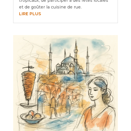
tropicaux, de participer à des fêtes locales
et de goûter la cuisine de rue.
LIRE PLUS