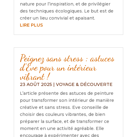
nature pour l’inspiration, et de privilégier
des techniques écologiques. Le but est de
créer un lieu convivial et apaisant.
LIRE PLUS
Peignez sans stress : astuces
d’Eve pour un intérieur
vibrant !
23 AOÛT 2025
|
VOYAGE & DÉCOUVERTE
L’article présente des astuces de peinture
pour transformer son intérieur de manière
créative et sans stress. Eve conseille de
choisir des couleurs vibrantes, de bien
préparer la surface, et de transformer ce
moment en une activité agréable. Elle
encourage à expérimenter avec des