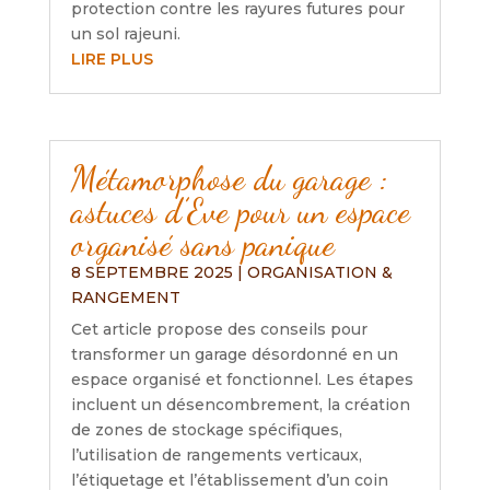
protection contre les rayures futures pour
un sol rajeuni.
LIRE PLUS
Métamorphose du garage :
astuces d’Eve pour un espace
organisé sans panique
8 SEPTEMBRE 2025
|
ORGANISATION &
RANGEMENT
Cet article propose des conseils pour
transformer un garage désordonné en un
espace organisé et fonctionnel. Les étapes
incluent un désencombrement, la création
de zones de stockage spécifiques,
l’utilisation de rangements verticaux,
l’étiquetage et l’établissement d’un coin