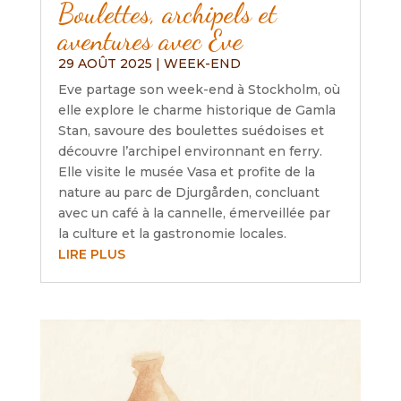
Boulettes, archipels et
aventures avec Eve
29 AOÛT 2025
|
WEEK-END
Eve partage son week-end à Stockholm, où
elle explore le charme historique de Gamla
Stan, savoure des boulettes suédoises et
découvre l’archipel environnant en ferry.
Elle visite le musée Vasa et profite de la
nature au parc de Djurgården, concluant
avec un café à la cannelle, émerveillée par
la culture et la gastronomie locales.
LIRE PLUS