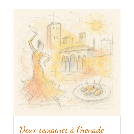
Deux semaines à Grenade –