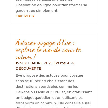
l’inspiration en ligne pour transformer sa
garde-robe simplement.
LIRE PLUS
Astuces voyage d’Eve :
explore le monde sans te
ruiner !
15 SEPTEMBRE 2025
|
VOYAGE &
DÉCOUVERTE
Eve propose des astuces pour voyager
sans se ruiner en choisissant des
destinations abordables comme les
Balkans ou l’Asie du Sud-Est, en établissant
un budget quotidien et en utilisant les
transports en commun. Elle conseille aussi