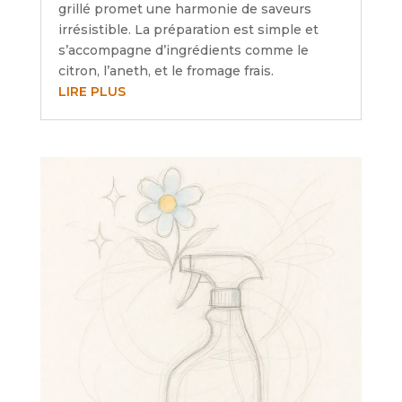
grillé promet une harmonie de saveurs
irrésistible. La préparation est simple et
s’accompagne d’ingrédients comme le
citron, l’aneth, et le fromage frais.
LIRE PLUS