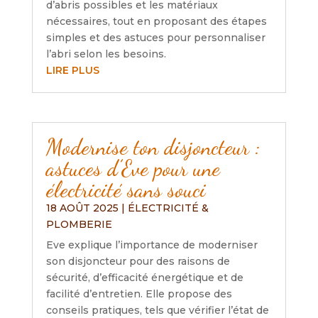
d’abris possibles et les matériaux
nécessaires, tout en proposant des étapes
simples et des astuces pour personnaliser
l’abri selon les besoins.
LIRE PLUS
Modernise ton disjoncteur :
astuces d’Eve pour une
électricité sans souci
18 AOÛT 2025
|
ÉLECTRICITÉ &
PLOMBERIE
Eve explique l’importance de moderniser
son disjoncteur pour des raisons de
sécurité, d’efficacité énergétique et de
facilité d’entretien. Elle propose des
conseils pratiques, tels que vérifier l’état de