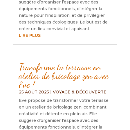
suggère d’organiser l’espace avec des
équipements fonctionnels, d’intégrer la
nature pour l’inspiration, et de privilégier
des techniques écologiques. Le but est de
créer un lieu convivial et apaisant.
LIRE PLUS
Transforme ta terrasse en
atelier de bricolage zen avec
Eve !
25 AOÛT 2025
|
VOYAGE & DÉCOUVERTE
Eve propose de transformer votre terrasse
en un atelier de bricolage zen, combinant
créativité et détente en plein air. Elle
suggère d’organiser l’espace avec des
équipements fonctionnels, d’intégrer la