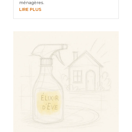
ménagères.
LIRE PLUS