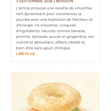
3 SEPTEMBRE 2025
|
BOISSON
L’article propose une recette de smoothie
vert dynamisant pour commencer la
journée avec une explosion de fraîcheur et
d’énergie. Ce smoothie, composé
d’ingrédients naturels comme banane,
pomme, épinards, avocat et gingembre, est
nutritif et détoxifiant, offrant vitalité et
bien-être sans ajout chimique.
LIRE PLUS