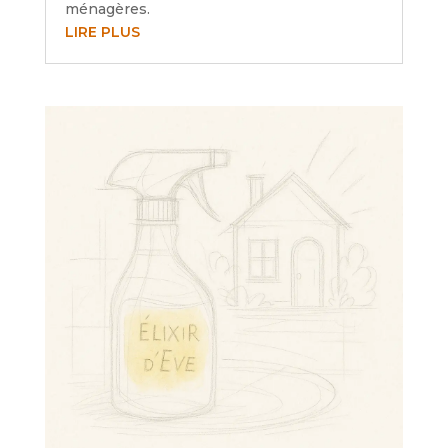
ménagères.
LIRE PLUS