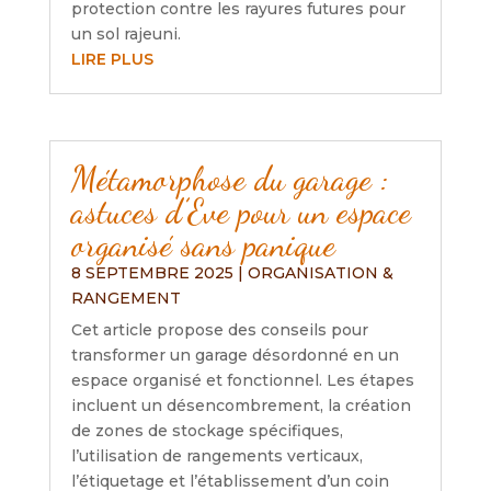
protection contre les rayures futures pour
un sol rajeuni.
LIRE PLUS
Métamorphose du garage :
astuces d’Eve pour un espace
organisé sans panique
8 SEPTEMBRE 2025
|
ORGANISATION &
RANGEMENT
Cet article propose des conseils pour
transformer un garage désordonné en un
espace organisé et fonctionnel. Les étapes
incluent un désencombrement, la création
de zones de stockage spécifiques,
l’utilisation de rangements verticaux,
l’étiquetage et l’établissement d’un coin