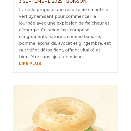
3 SEPTEMBRE 2025
|
BOISSON
L’article propose une recette de smoothie
vert dynamisant pour commencer la
journée avec une explosion de fraîcheur et
d’énergie. Ce smoothie, composé
d’ingrédients naturels comme banane,
pomme, épinards, avocat et gingembre, est
nutritif et détoxifiant, offrant vitalité et
bien-être sans ajout chimique.
LIRE PLUS