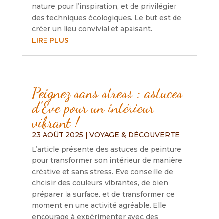
nature pour l’inspiration, et de privilégier
des techniques écologiques. Le but est de
créer un lieu convivial et apaisant.
LIRE PLUS
Peignez sans stress : astuces
d’Eve pour un intérieur
vibrant !
23 AOÛT 2025
|
VOYAGE & DÉCOUVERTE
L’article présente des astuces de peinture
pour transformer son intérieur de manière
créative et sans stress. Eve conseille de
choisir des couleurs vibrantes, de bien
préparer la surface, et de transformer ce
moment en une activité agréable. Elle
encourage à expérimenter avec des