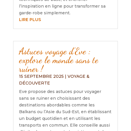
l’inspiration en ligne pour transformer sa
garde-robe simplement.
LIRE PLUS
Astuces voyage d’Eve :
explore le monde sans te
ruiner !
15 SEPTEMBRE 2025
|
VOYAGE &
DÉCOUVERTE
Eve propose des astuces pour voyager
sans se ruiner en choisissant des
destinations abordables comme les
Balkans ou l’Asie du Sud-Est, en établissant
un budget quotidien et en utilisant les
transports en commun. Elle conseille aussi