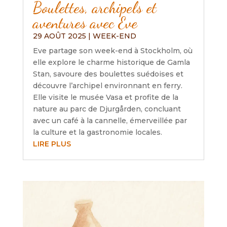
Boulettes, archipels et
aventures avec Eve
29 AOÛT 2025
|
WEEK-END
Eve partage son week-end à Stockholm, où
elle explore le charme historique de Gamla
Stan, savoure des boulettes suédoises et
découvre l’archipel environnant en ferry.
Elle visite le musée Vasa et profite de la
nature au parc de Djurgården, concluant
avec un café à la cannelle, émerveillée par
la culture et la gastronomie locales.
LIRE PLUS