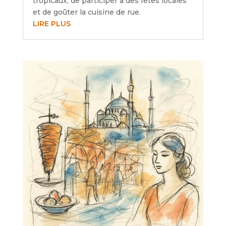
tropicaux, de participer à des fêtes locales
et de goûter la cuisine de rue.
LIRE PLUS