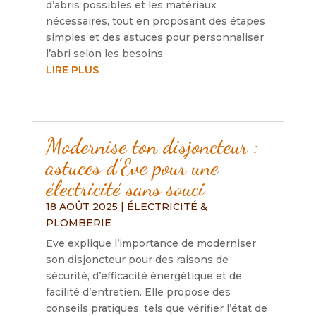
d’abris possibles et les matériaux
nécessaires, tout en proposant des étapes
simples et des astuces pour personnaliser
l’abri selon les besoins.
LIRE PLUS
Modernise ton disjoncteur :
astuces d’Eve pour une
électricité sans souci
18 AOÛT 2025
|
ÉLECTRICITÉ &
PLOMBERIE
Eve explique l’importance de moderniser
son disjoncteur pour des raisons de
sécurité, d’efficacité énergétique et de
facilité d’entretien. Elle propose des
conseils pratiques, tels que vérifier l’état de