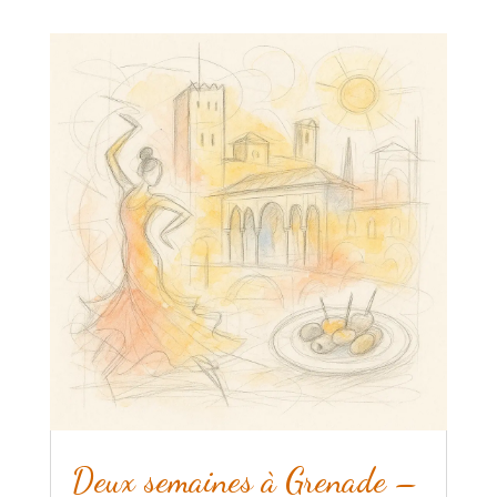
Deux semaines à Grenade –