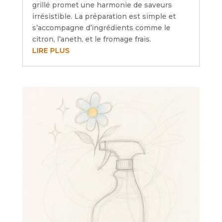
grillé promet une harmonie de saveurs
irrésistible. La préparation est simple et
s’accompagne d’ingrédients comme le
citron, l’aneth, et le fromage frais.
LIRE PLUS