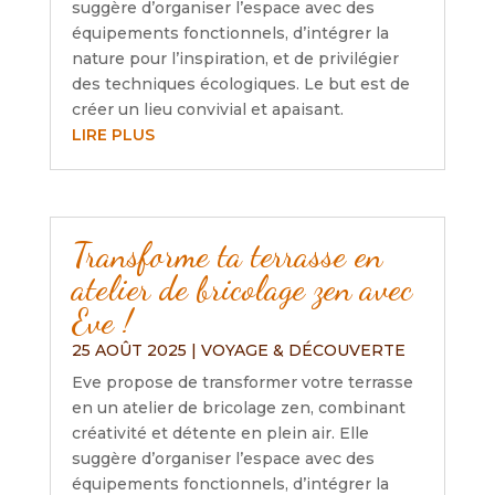
suggère d’organiser l’espace avec des
équipements fonctionnels, d’intégrer la
nature pour l’inspiration, et de privilégier
des techniques écologiques. Le but est de
créer un lieu convivial et apaisant.
LIRE PLUS
Transforme ta terrasse en
atelier de bricolage zen avec
Eve !
25 AOÛT 2025
|
VOYAGE & DÉCOUVERTE
Eve propose de transformer votre terrasse
en un atelier de bricolage zen, combinant
créativité et détente en plein air. Elle
suggère d’organiser l’espace avec des
équipements fonctionnels, d’intégrer la