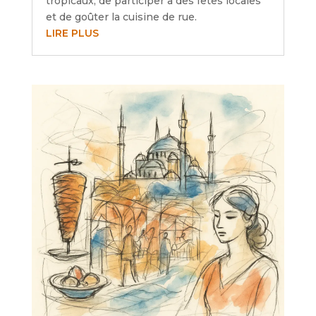
tropicaux, de participer à des fêtes locales
et de goûter la cuisine de rue.
LIRE PLUS