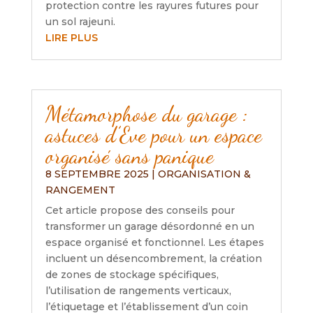
protection contre les rayures futures pour
un sol rajeuni.
LIRE PLUS
Métamorphose du garage :
astuces d’Eve pour un espace
organisé sans panique
8 SEPTEMBRE 2025
|
ORGANISATION &
RANGEMENT
Cet article propose des conseils pour
transformer un garage désordonné en un
espace organisé et fonctionnel. Les étapes
incluent un désencombrement, la création
de zones de stockage spécifiques,
l’utilisation de rangements verticaux,
l’étiquetage et l’établissement d’un coin