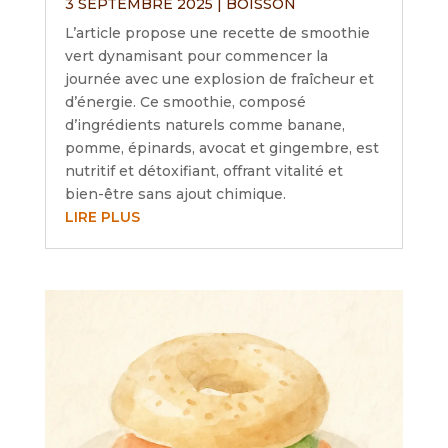
3 SEPTEMBRE 2025
|
BOISSON
L’article propose une recette de smoothie
vert dynamisant pour commencer la
journée avec une explosion de fraîcheur et
d’énergie. Ce smoothie, composé
d’ingrédients naturels comme banane,
pomme, épinards, avocat et gingembre, est
nutritif et détoxifiant, offrant vitalité et
bien-être sans ajout chimique.
LIRE PLUS