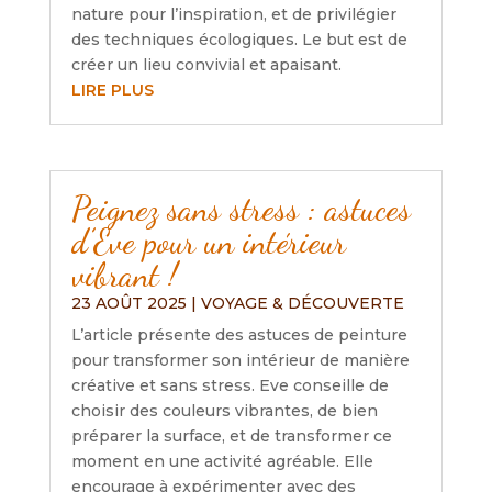
nature pour l’inspiration, et de privilégier
des techniques écologiques. Le but est de
créer un lieu convivial et apaisant.
LIRE PLUS
Peignez sans stress : astuces
d’Eve pour un intérieur
vibrant !
23 AOÛT 2025
|
VOYAGE & DÉCOUVERTE
L’article présente des astuces de peinture
pour transformer son intérieur de manière
créative et sans stress. Eve conseille de
choisir des couleurs vibrantes, de bien
préparer la surface, et de transformer ce
moment en une activité agréable. Elle
encourage à expérimenter avec des