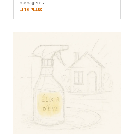
ménagères.
LIRE PLUS