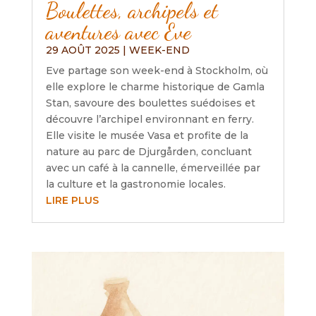
Boulettes, archipels et
aventures avec Eve
29 AOÛT 2025
|
WEEK-END
Eve partage son week-end à Stockholm, où
elle explore le charme historique de Gamla
Stan, savoure des boulettes suédoises et
découvre l’archipel environnant en ferry.
Elle visite le musée Vasa et profite de la
nature au parc de Djurgården, concluant
avec un café à la cannelle, émerveillée par
la culture et la gastronomie locales.
LIRE PLUS