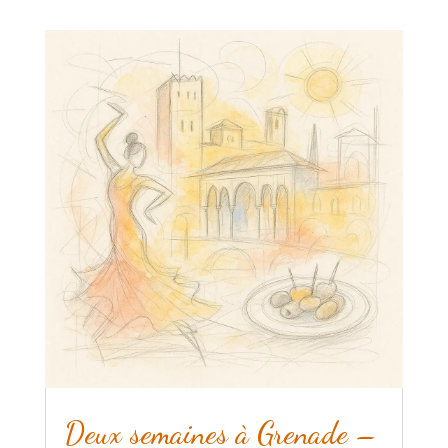
Deux semaines à Grenade –