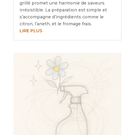
grillé promet une harmonie de saveurs
irrésistible. La préparation est simple et
s’accompagne d’ingrédients comme le
citron, l’aneth, et le fromage frais.
LIRE PLUS