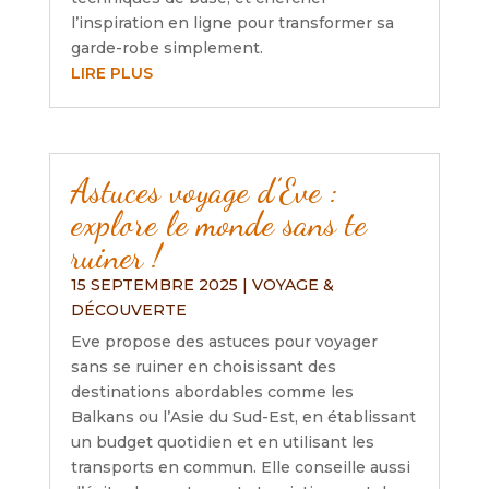
l’inspiration en ligne pour transformer sa
garde-robe simplement.
LIRE PLUS
Astuces voyage d’Eve :
explore le monde sans te
ruiner !
15 SEPTEMBRE 2025
|
VOYAGE &
DÉCOUVERTE
Eve propose des astuces pour voyager
sans se ruiner en choisissant des
destinations abordables comme les
Balkans ou l’Asie du Sud-Est, en établissant
un budget quotidien et en utilisant les
transports en commun. Elle conseille aussi