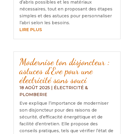
d’abris possibles et les matériaux
nécessaires, tout en proposant des étapes
simples et des astuces pour personnaliser
l’abri selon les besoins.
LIRE PLUS
Modernise ton disjoncteur :
astuces d’Eve pour une
électricité sans souci
18 AOÛT 2025
|
ÉLECTRICITÉ &
PLOMBERIE
Eve explique l’importance de moderniser
son disjoncteur pour des raisons de
sécurité, d’efficacité énergétique et de
facilité d’entretien. Elle propose des
conseils pratiques, tels que vérifier l’état de