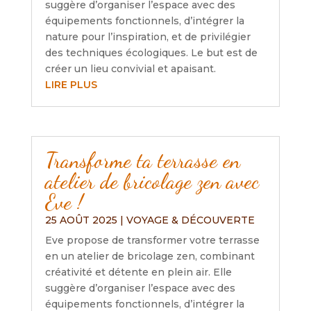
suggère d’organiser l’espace avec des
équipements fonctionnels, d’intégrer la
nature pour l’inspiration, et de privilégier
des techniques écologiques. Le but est de
créer un lieu convivial et apaisant.
LIRE PLUS
Transforme ta terrasse en
atelier de bricolage zen avec
Eve !
25 AOÛT 2025
|
VOYAGE & DÉCOUVERTE
Eve propose de transformer votre terrasse
en un atelier de bricolage zen, combinant
créativité et détente en plein air. Elle
suggère d’organiser l’espace avec des
équipements fonctionnels, d’intégrer la