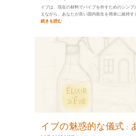
イブは、現在の材料でパイプを外すためのシンプル
えながら、あなたが良い国内衛生を簡単に維持す
続きを読む
イブの魅惑的な儀式 :