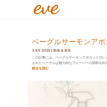
ベーグルサーモンアボカ
3 9月 2025
|
航海 & 発見
この記事には、ベーグルサーモンアボカットのレシピ
されたベーグルは魅力的なフレーバーの調和を約束しま
続きを読む