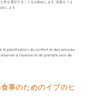
な色を選択することをお勧めします, 表面をうま
勧めします.
e la planification
,
du confort et des astuces
 réserver à l’avance et de prendre soin de
い食事のためのイブのヒ