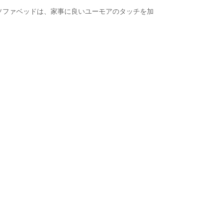
のソファベッドは、家事に良いユーモアのタッチを加