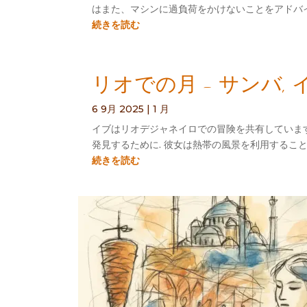
はまた、マシンに過負荷をかけないことをアドバイ
続きを読む
リオでの月 - サンバ
6 9月 2025
|
1 月
イブはリオデジャネイロでの冒険を共有しています
発見するために. 彼女は熱帯の風景を利用すること
続きを読む