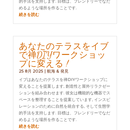
的手法を支持します. 目標は、フレンドリーでなだ
めるような場所を作ることです.
続きを読む
あなたのテラスをイブ
で禅DIYワークショッ
プに変える !
25 8月 2025
|
航海 & 発見
イブはあなたのテラスを禅DIYワークショップに
変えることを提案します, 創造性と屋外リラクゼー
ションを組み合わせます. 彼女は機能的な機器でス
ペースを整理することを提案しています, インスピ
レーションのために自然を統合する, そして生態学
的手法を支持します. 目標は、フレンドリーでなだ
めるような場所を作ることです.
続きを読む