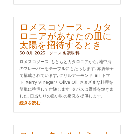
ロメスコソース - カタ
ロニアがあなたの皿に
太陽を招待するとき
30 8月 2025
|
ソース & 調味料
ロメスコソース, もともとカタロニアから, 地中海
のフレーバーをテーブルにもたらします. 赤唐辛子
で構成されています, グリルアーモンド, ail, トマ
ト, Xerry VinegarとOlive Oil, さまざまな料理を
簡単に準備して付随します, タパスは野菜を焼きま
した, 日当たりの良い味の爆発を提供します.
続きを読む