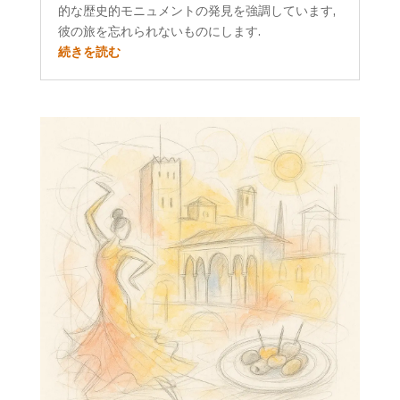
的な歴史的モニュメントの発見を強調しています,
彼の旅を忘れられないものにします.
続きを読む