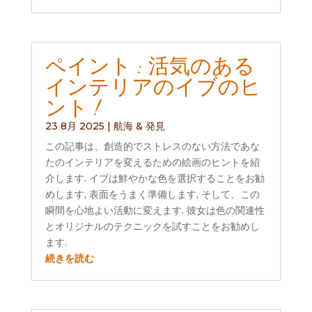
ペイント : 活気のある
インテリアのイブのヒ
ント !
23 8月 2025
|
航海 & 発見
この記事は、創造的でストレスのない方法であな
たのインテリアを変えるための絵画のヒントを紹
介します. イブは鮮やかな色を選択することをお勧
めします, 表面をうまく準備します, そして、この
瞬間を心地よい活動に変えます. 彼女は色の関連性
とオリジナルのテクニックを試すことをお勧めし
ます.
続きを読む