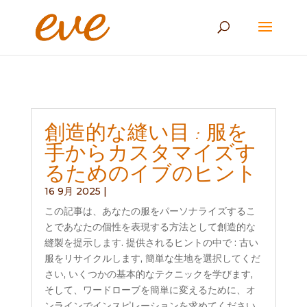
創造的な縫い目 : 服を
手からカスタマイズす
るためのイブのヒント
16 9月 2025
|
この記事は、あなたの服をパーソナライズするこ
とであなたの個性を表現する方法として創造的な
縫製を提示します. 提供されるヒントの中で : 古い
服をリサイクルします, 簡単な生地を選択してくだ
さい, いくつかの基本的なテクニックを学びます,
そして、ワードローブを簡単に変えるために、オ
ンラインでインスピレーションを求めてください.