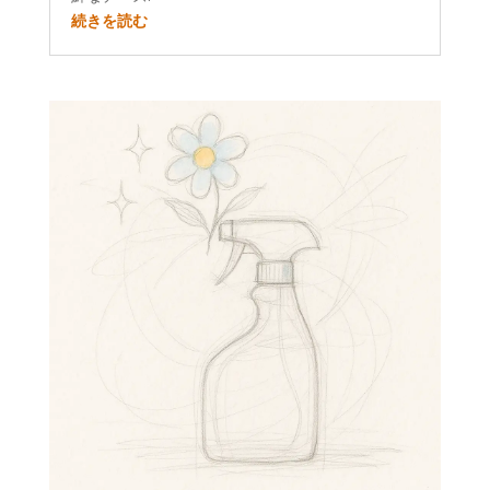
続きを読む