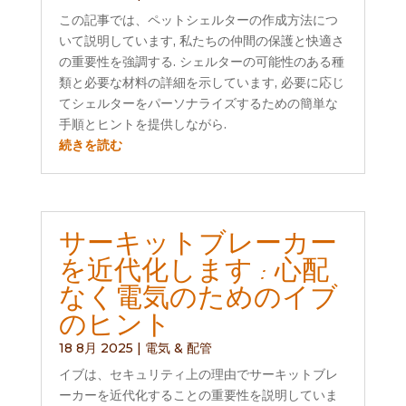
この記事では、ペットシェルターの作成方法につ
いて説明しています, 私たちの仲間の保護と快適さ
の重要性を強調する. シェルターの可能性のある種
類と必要な材料の詳細を示しています, 必要に応じ
てシェルターをパーソナライズするための簡単な
手順とヒントを提供しながら.
続きを読む
サーキットブレーカー
を近代化します : 心配
なく電気のためのイブ
のヒント
18 8月 2025
|
電気 & 配管
イブは、セキュリティ上の理由でサーキットブレ
ーカーを近代化することの重要性を説明していま