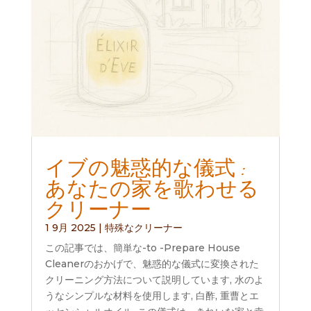
イブの魅惑的な儀式 :
あなたの家を歌わせる
クリーナー
1 9月 2025
|
特殊なクリーナー
この記事では、簡単な-to -Prepare House
Cleanerのおかげで、魅惑的な儀式に変換された
クリーニング方法について説明しています, 水のよ
うなシンプルな材料を使用します, 白酢, 重曹とエ