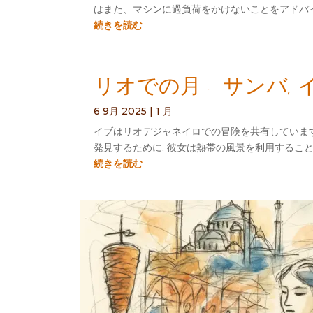
はまた、マシンに過負荷をかけないことをアドバイ
続きを読む
リオでの月 - サンバ
6 9月 2025
|
1 月
イブはリオデジャネイロでの冒険を共有しています
発見するために. 彼女は熱帯の風景を利用すること
続きを読む