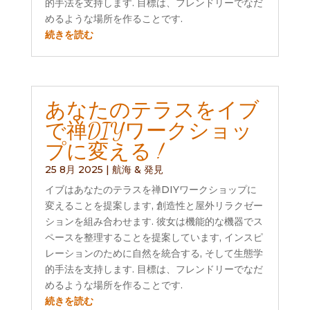
的手法を支持します. 目標は、フレンドリーでなだ
めるような場所を作ることです.
続きを読む
あなたのテラスをイブ
で禅DIYワークショッ
プに変える !
25 8月 2025
|
航海 & 発見
イブはあなたのテラスを禅DIYワークショップに
変えることを提案します, 創造性と屋外リラクゼー
ションを組み合わせます. 彼女は機能的な機器でス
ペースを整理することを提案しています, インスピ
レーションのために自然を統合する, そして生態学
的手法を支持します. 目標は、フレンドリーでなだ
めるような場所を作ることです.
続きを読む