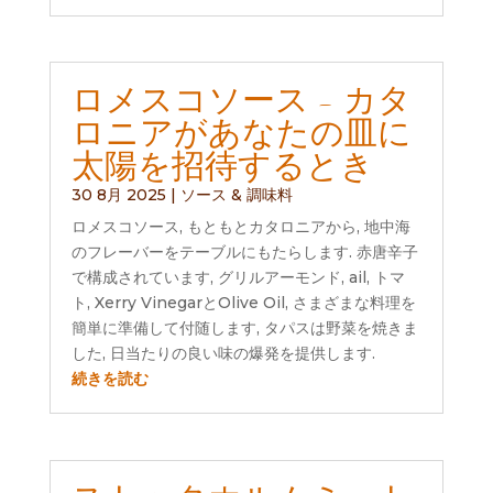
ロメスコソース - カタ
ロニアがあなたの皿に
太陽を招待するとき
30 8月 2025
|
ソース & 調味料
ロメスコソース, もともとカタロニアから, 地中海
のフレーバーをテーブルにもたらします. 赤唐辛子
で構成されています, グリルアーモンド, ail, トマ
ト, Xerry VinegarとOlive Oil, さまざまな料理を
簡単に準備して付随します, タパスは野菜を焼きま
した, 日当たりの良い味の爆発を提供します.
続きを読む