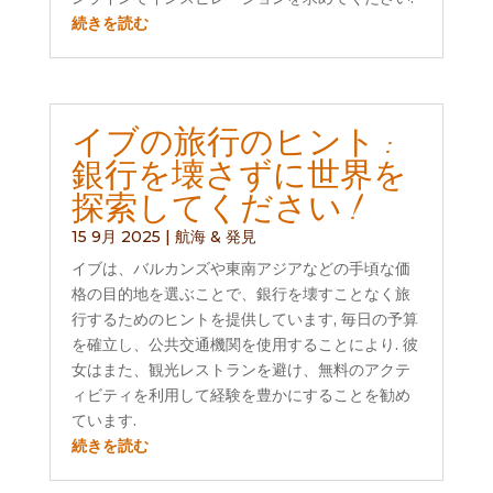
続きを読む
イブの旅行のヒント :
銀行を壊さずに世界を
探索してください !
15 9月 2025
|
航海 & 発見
イブは、バルカンズや東南アジアなどの手頃な価
格の目的地を選ぶことで、銀行を壊すことなく旅
行するためのヒントを提供しています, 毎日の予算
を確立し、公共交通機関を使用することにより. 彼
女はまた、観光レストランを避け、無料のアクテ
ィビティを利用して経験を豊かにすることを勧め
ています.
続きを読む