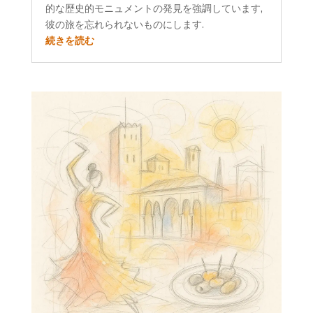
的な歴史的モニュメントの発見を強調しています,
彼の旅を忘れられないものにします.
続きを読む