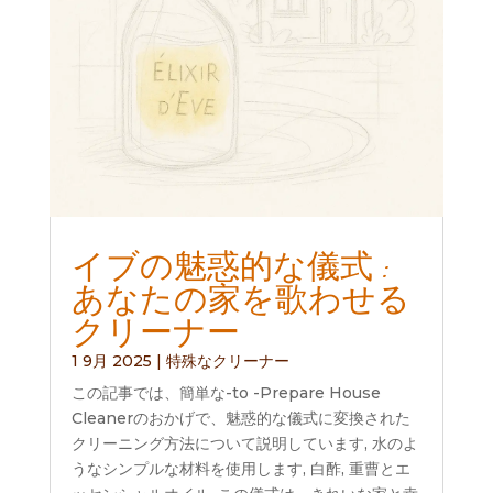
イブの魅惑的な儀式 :
あなたの家を歌わせる
クリーナー
1 9月 2025
|
特殊なクリーナー
この記事では、簡単な-to -Prepare House
Cleanerのおかげで、魅惑的な儀式に変換された
クリーニング方法について説明しています, 水のよ
うなシンプルな材料を使用します, 白酢, 重曹とエ