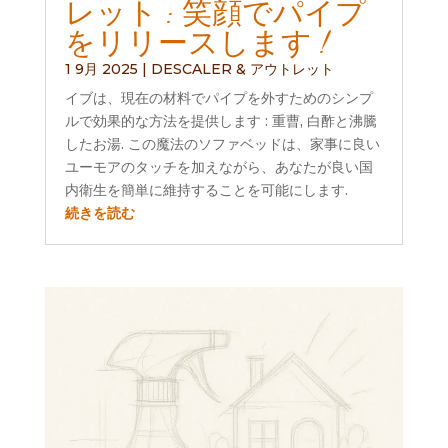
レット : 笑顔でパイプ
をリリースします !
1 9月 2025
|
DESCALER & アウトレット
イブは、現在の材料でパイプを外すためのシンプ
ルで効果的な方法を提供します : 重曹, 白酢と沸騰
したお湯. この魔法のソファベッドは、家事に良い
ユーモアのタッチを加えながら、あなたが良い国
内衛生を簡単に維持することを可能にします.
続きを読む