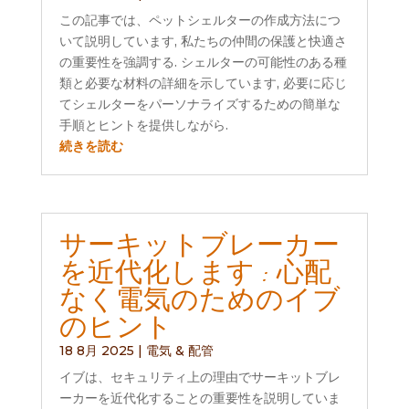
この記事では、ペットシェルターの作成方法につ
いて説明しています, 私たちの仲間の保護と快適さ
の重要性を強調する. シェルターの可能性のある種
類と必要な材料の詳細を示しています, 必要に応じ
てシェルターをパーソナライズするための簡単な
手順とヒントを提供しながら.
続きを読む
サーキットブレーカー
を近代化します : 心配
なく電気のためのイブ
のヒント
18 8月 2025
|
電気 & 配管
イブは、セキュリティ上の理由でサーキットブレ
ーカーを近代化することの重要性を説明していま