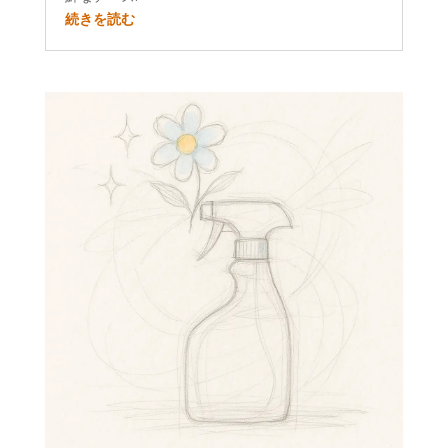
続きを読む