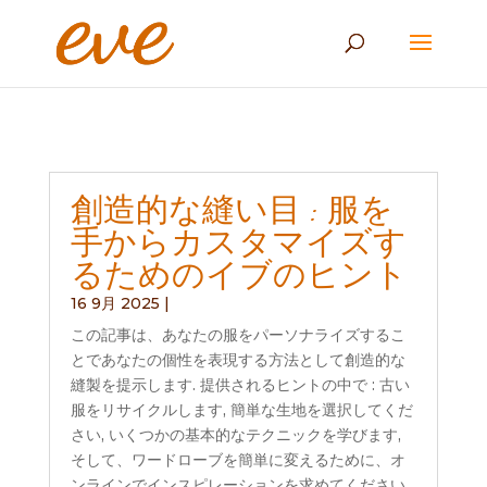
創造的な縫い目 : 服を
手からカスタマイズす
るためのイブのヒント
16 9月 2025
|
この記事は、あなたの服をパーソナライズするこ
とであなたの個性を表現する方法として創造的な
縫製を提示します. 提供されるヒントの中で : 古い
服をリサイクルします, 簡単な生地を選択してくだ
さい, いくつかの基本的なテクニックを学びます,
そして、ワードローブを簡単に変えるために、オ
ンラインでインスピレーションを求めてください.