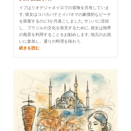
イブはリオデジャネイロでの冒険を共有していま
す, 彼女はコパカバナとイパネマの象徴的なビーチ
を探索するのに1か月過ごしました, サンバに没頭
し、ブラジルの文化を発見するために. 彼女は熱帯
の風景を利用することをお勧めします, 地元のお祝
いに参加し、通りの料理を味わう.
続きを読む