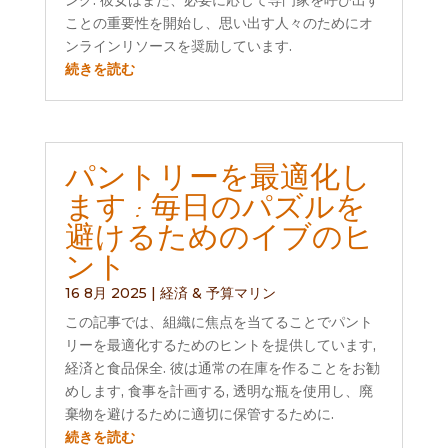
ング. 彼女はまた、必要に応じて専門家を呼び出す
ことの重要性を開始し、思い出す人々のためにオ
ンラインリソースを奨励しています.
続きを読む
パントリーを最適化し
ます : 毎日のパズルを
避けるためのイブのヒ
ント
16 8月 2025
|
経済 & 予算マリン
この記事では、組織に焦点を当てることでパント
リーを最適化するためのヒントを提供しています,
経済と食品保全. 彼は通常の在庫を作ることをお勧
めします, 食事を計画する, 透明な瓶を使用し、廃
棄物を避けるために適切に保管するために.
続きを読む