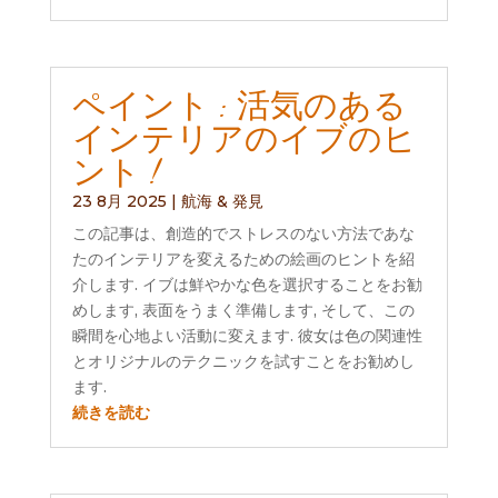
ペイント : 活気のある
インテリアのイブのヒ
ント !
23 8月 2025
|
航海 & 発見
この記事は、創造的でストレスのない方法であな
たのインテリアを変えるための絵画のヒントを紹
介します. イブは鮮やかな色を選択することをお勧
めします, 表面をうまく準備します, そして、この
瞬間を心地よい活動に変えます. 彼女は色の関連性
とオリジナルのテクニックを試すことをお勧めし
ます.
続きを読む