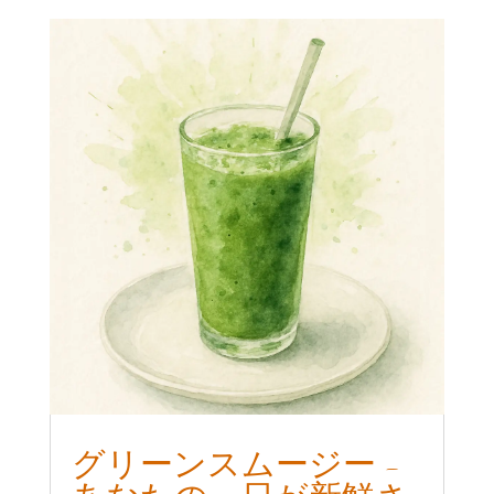
グリーンスムージー -